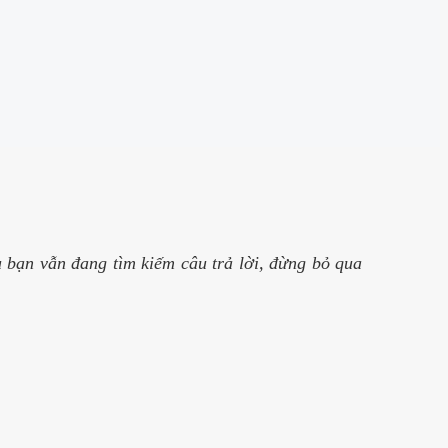
 bạn vẫn đang tìm kiếm câu trả lời, đừng bỏ qua