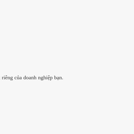
 riêng của doanh nghiệp bạn.