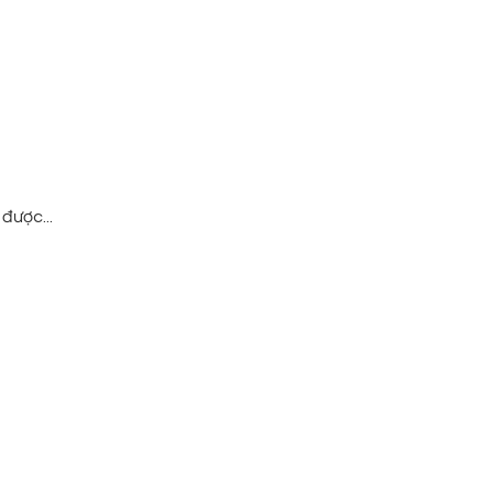
được...