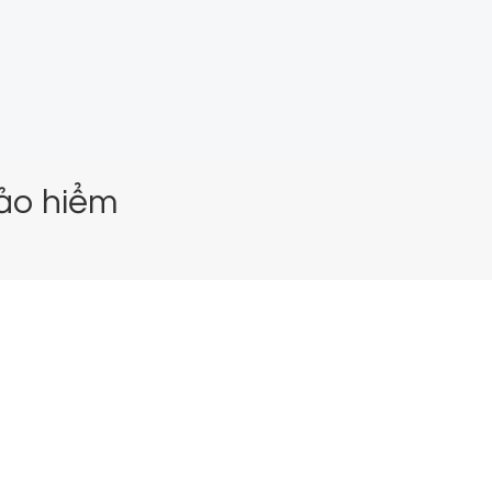
bảo hiểm