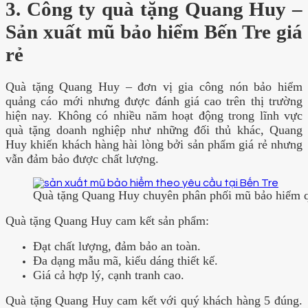
3. Công ty quà tặng Quang Huy –
Sản xuất mũ bảo hiểm Bến Tre giá
rẻ
Quà tặng Quang Huy – đơn vị gia công nón bảo hiểm
quảng cáo mới nhưng được đánh giá cao trên thị trường
hiện nay. Không có nhiều năm hoạt động trong lĩnh vực
quà tặng doanh nghiệp như những đối thủ khác, Quang
Huy khiến khách hàng hài lòng bởi sản phẩm giá rẻ nhưng
vẫn đảm bảo được chất lượng.
Quà tặng Quang Huy chuyên phân phối mũ bảo hiểm 
Quà tặng Quang Huy cam kết sản phẩm:
Đạt chất lượng, đảm bảo an toàn.
Đa dạng mẫu mã, kiểu dáng thiết kế.
Giá cả hợp lý, cạnh tranh cao.
Quà tặng Quang Huy cam kết với quý khách hàng 5 đúng.