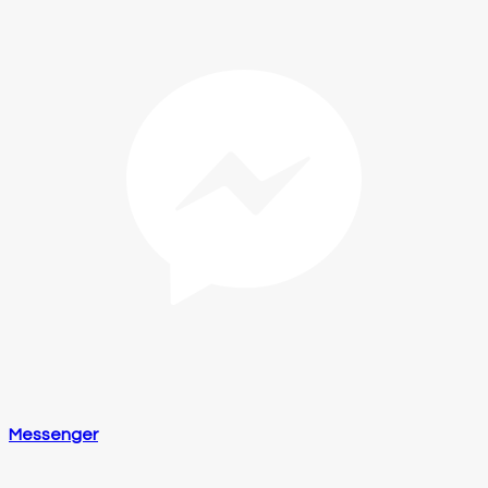
Messenger