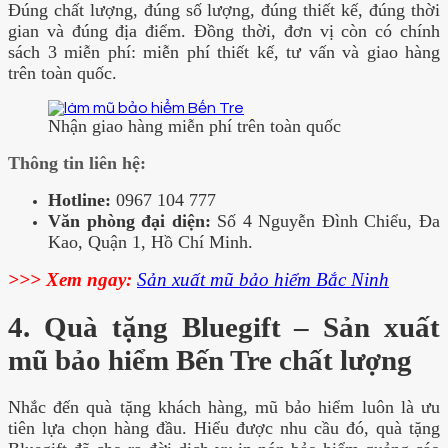
Đúng chất lượng, đúng số lượng, đúng thiết kế, đúng thời
gian và đúng địa điểm. Đồng thời, đơn vị còn có chính
sách 3 miễn phí: miễn phí thiết kế, tư vấn và giao hàng
trên toàn quốc.
Nhận giao hàng miễn phí trên toàn quốc
Thông tin liên hệ:
Hotline:
0967 104 777
Văn phòng đại diện:
Số 4 Nguyễn Đình Chiểu, Đa
Kao, Quận 1, Hồ Chí Minh.
>>> Xem ngay:
Sản xuất mũ bảo hiểm Bắc Ninh
4. Quà tặng Bluegift – Sản xuất
mũ bảo hiểm Bến Tre chất lượng
Nhắc đến quà tặng khách hàng, mũ bảo hiểm luôn là ưu
tiên lựa chọn hàng đầu. Hiểu được nhu cầu đó, quà tặng