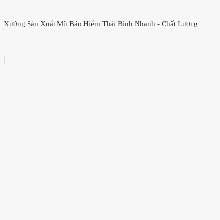
Xưởng Sản Xuất Mũ Bảo Hiểm Thái Bình Nhanh - Chất Lượng