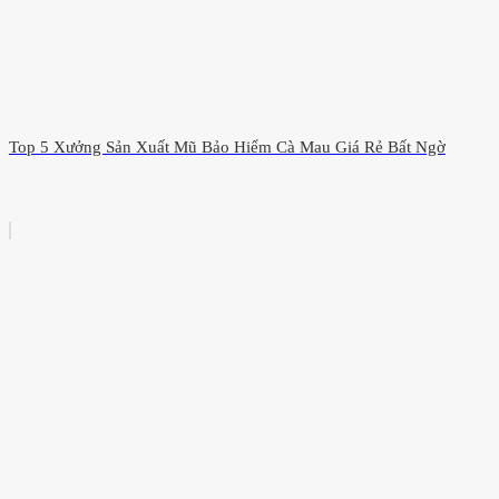
Top 5 Xưởng Sản Xuất Mũ Bảo Hiểm Cà Mau Giá Rẻ Bất Ngờ