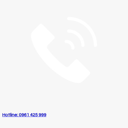
Hotline: 0961 425 999