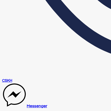
CSKH
Messenger