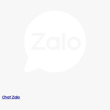
Chat Zalo