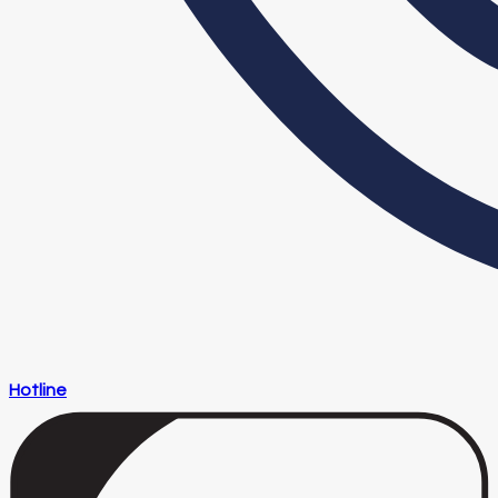
Hotline