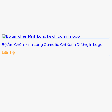
Bộ Ấm Chén Minh Long Camellia Chỉ Xanh Dương In Logo
Liên hệ