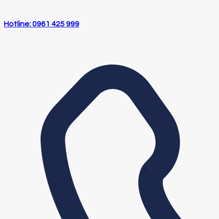
Hotline: 0961 425 999