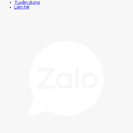
Tuyển dụng
Liên hệ