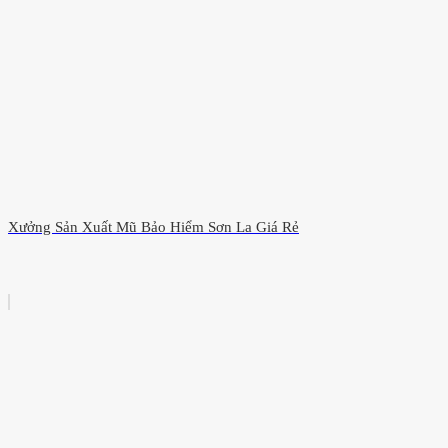
Xưởng Sản Xuất Mũ Bảo Hiểm Sơn La Giá Rẻ