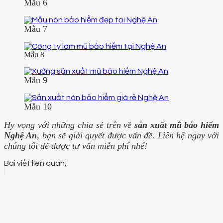
Mẫu 6
Mẫu 7
Mẫu 8
Mẫu 9
Mẫu 10
Hy vọng với những chia sẻ trên về
sản xuất mũ bảo hiểm
Nghệ An
, bạn sẽ giải quyết được vấn đề. Liên hệ ngay với
chúng tôi để được tư vấn miễn phí nhé!
Bài viết liên quan: