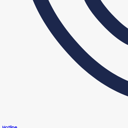
Hotline