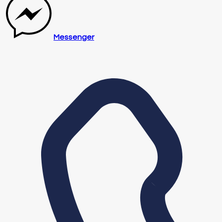
Messenger