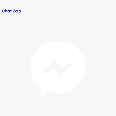
Chat Zalo