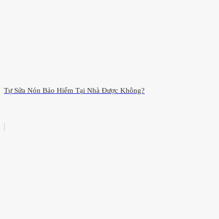
Tự Sửa Nón Bảo Hiểm Tại Nhà Được Không?