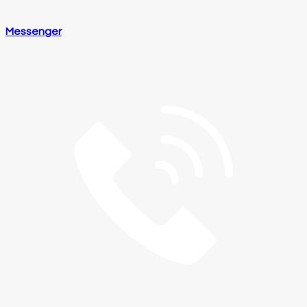
Messenger