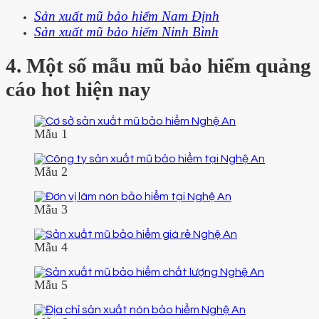
Sản xuất mũ bảo hiểm Nam Định
Sản xuất mũ bảo hiểm Ninh Bình
4. Một số mẫu mũ bảo hiểm quảng
cáo hot hiện nay
Mẫu 1
Mẫu 2
Mẫu 3
Mẫu 4
Mẫu 5