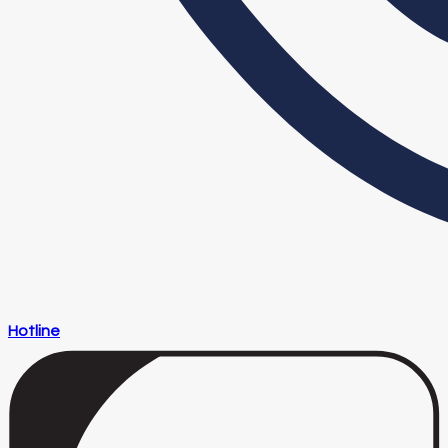
Hotline