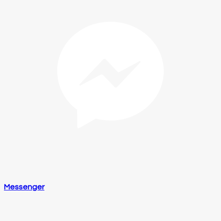
Messenger