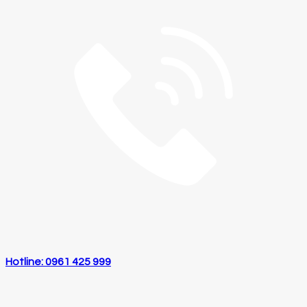
Hotline: 0961 425 999