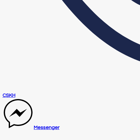
CSKH
Messenger