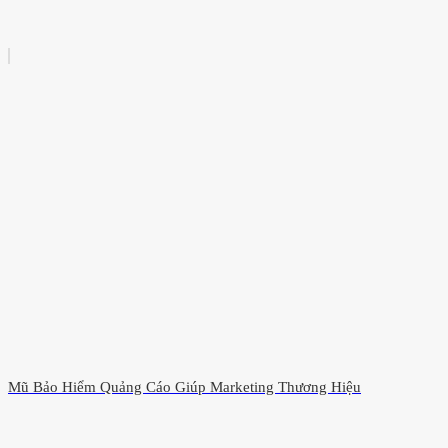
Mũ Bảo Hiểm Quảng Cáo Giúp Marketing Thương Hiệu