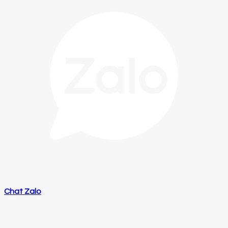
Chat Zalo