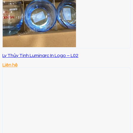
Ly Thủy Tinh Luminarc In Logo – L02
Liên hệ