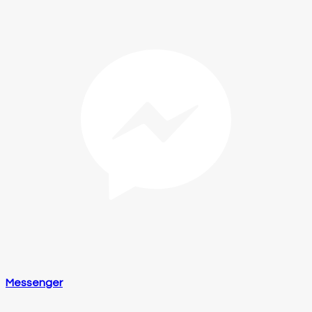
Messenger