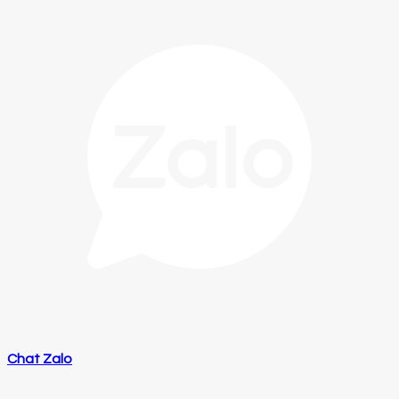
Chat Zalo