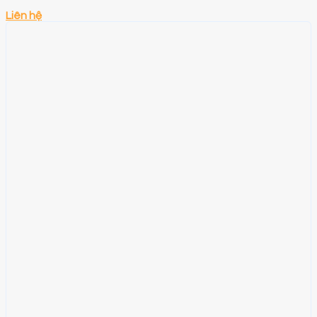
Liên hệ