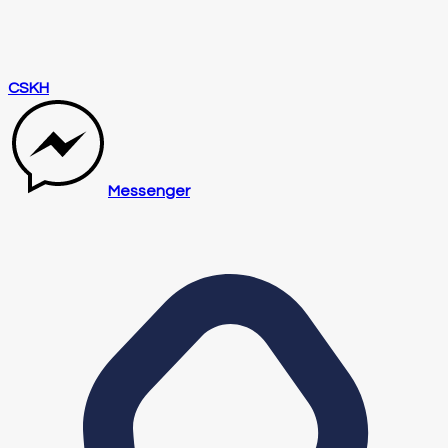
CSKH
Messenger