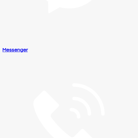
Messenger