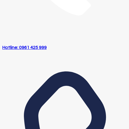
Hotline: 0961 425 999