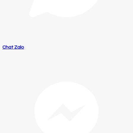
Chat Zalo