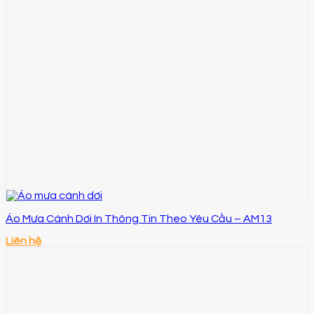
Áo Mưa Cánh Dơi In Thông Tin Theo Yêu Cầu – AM13
Liên hệ