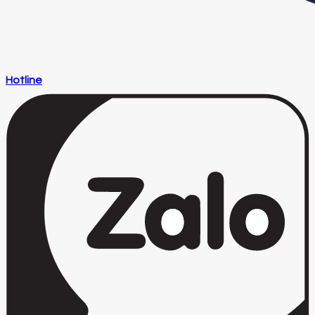
Hotline