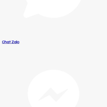
Chat Zalo