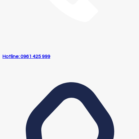
Hotline: 0961 425 999