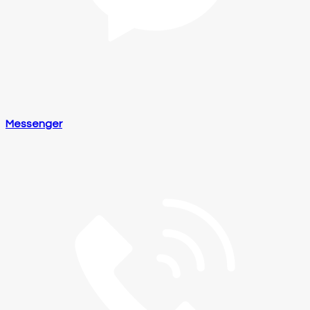
Messenger