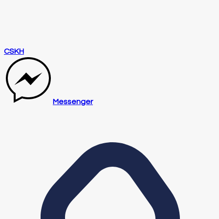
CSKH
Messenger