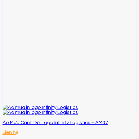
Áo Mưa Cánh Dơi Logo Infinity Logistics – AM07
Liên hệ