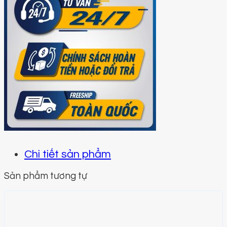
Chi tiết sản phẩm
Sản phẩm tương tự