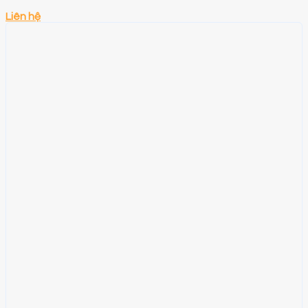
Liên hệ