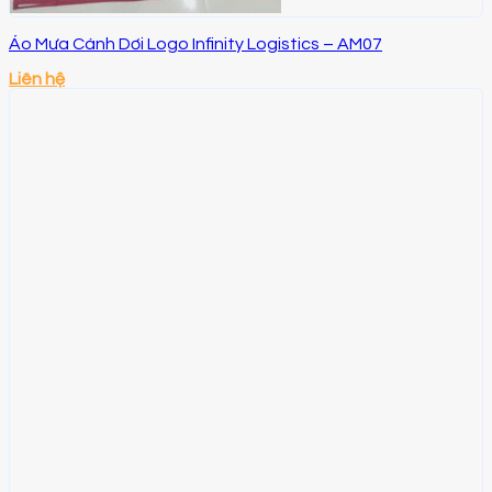
Áo Mưa Cánh Dơi Logo Infinity Logistics – AM07
Liên hệ