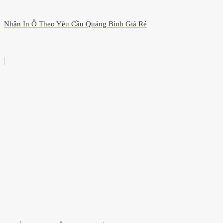
Nhận In Ô Theo Yêu Cầu Quảng Bình Giá Rẻ