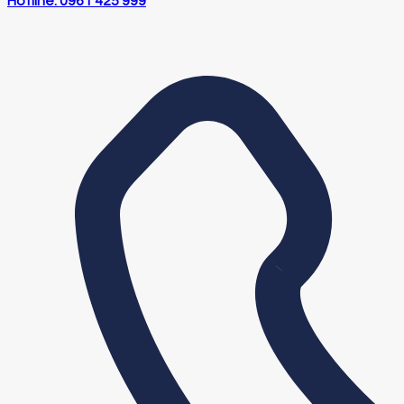
Hotline: 0961 425 999