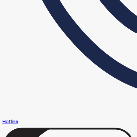
Hotline