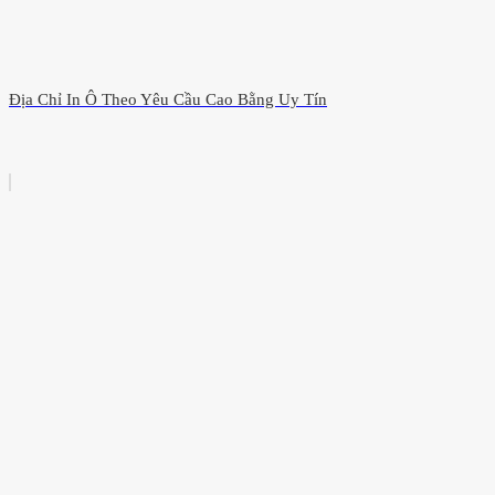
Địa Chỉ In Ô Theo Yêu Cầu Cao Bằng Uy Tín