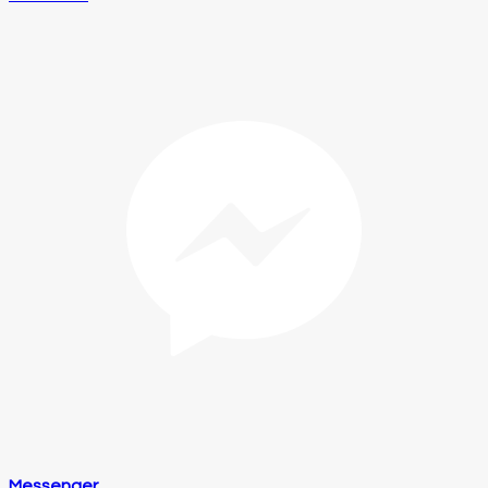
Messenger