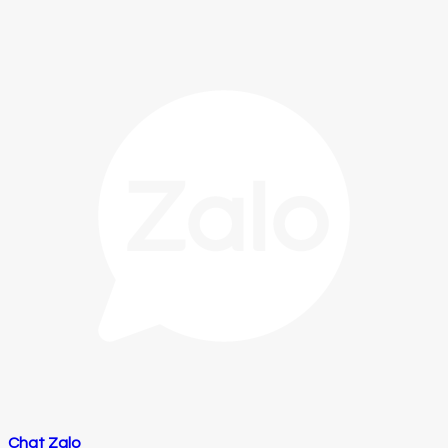
Chat Zalo