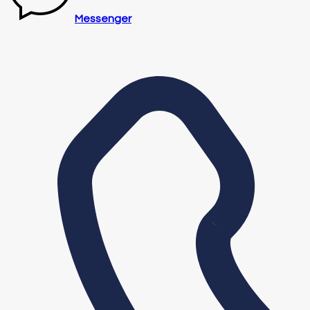
Messenger