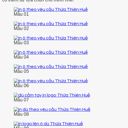
Mẫu 01
Mẫu 02
Mẫu 03
Mẫu 04
Mẫu 05
Mẫu 06
Mẫu 07
Mẫu 08