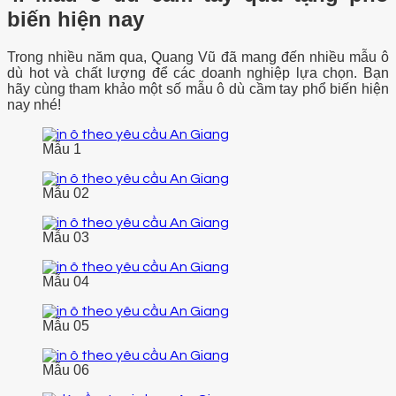
biến hiện nay
Trong nhiều năm qua, Quang Vũ đã mang đến nhiều mẫu ô
dù hot và chất lượng để các doanh nghiệp lựa chọn. Bạn
hãy cùng tham khảo một số mẫu ô dù cầm tay phổ biến hiện
nay nhé!
Mẫu 1
Mẫu 02
Mẫu 03
Mẫu 04
Mẫu 05
Mẫu 06