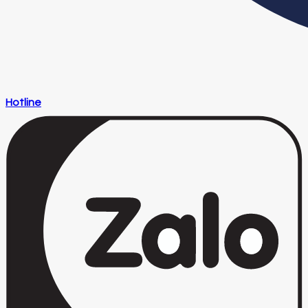
Hotline