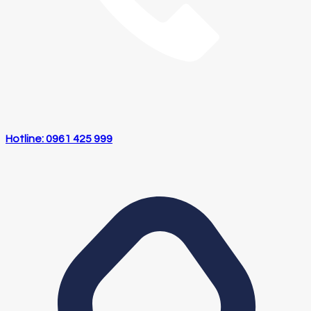
Hotline: 0961 425 999