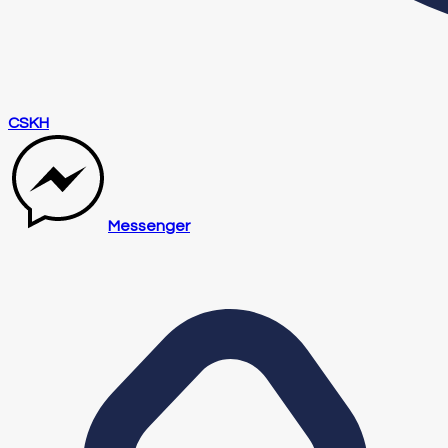
CSKH
Messenger