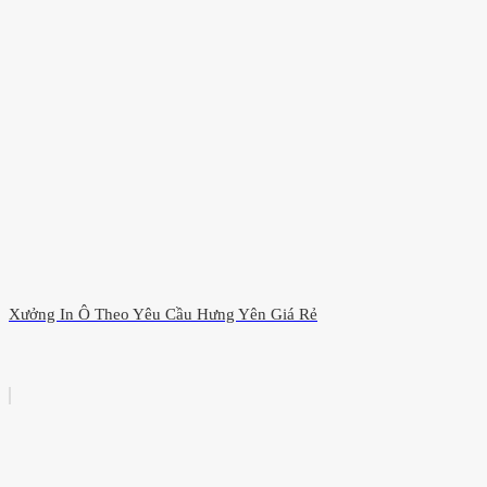
Xưởng In Ô Theo Yêu Cầu Hưng Yên Giá Rẻ