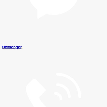
Messenger