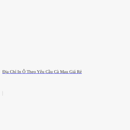
Địa Chỉ In Ô Theo Yêu Cầu Cà Mau Giá Rẻ