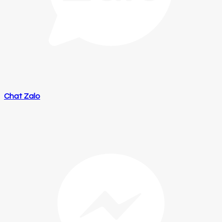
Chat Zalo