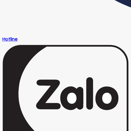
Hotline