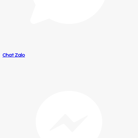
Chat Zalo