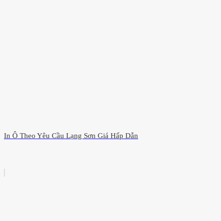
In Ô Theo Yêu Cầu Lạng Sơn Giá Hấp Dẫn