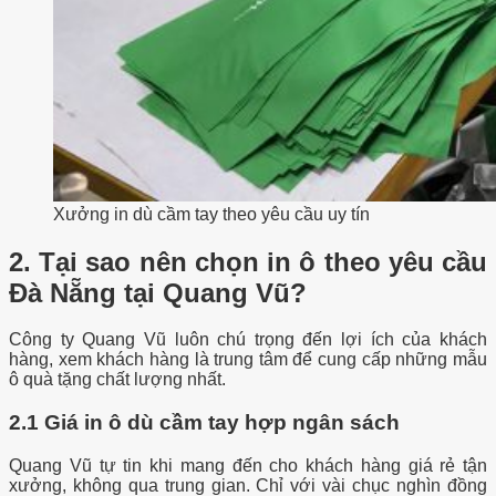
Xưởng in dù cầm tay theo yêu cầu uy tín
2. Tại sao nên chọn in ô theo yêu cầu
Đà Nẵng tại Quang Vũ?
Công ty Quang Vũ luôn chú trọng đến lợi ích của khách
hàng, xem khách hàng là trung tâm để cung cấp những mẫu
ô quà tặng chất lượng nhất.
2.1 Giá in ô dù cầm tay hợp ngân sách
Quang Vũ tự tin khi mang đến cho khách hàng giá rẻ tận
xưởng, không qua trung gian. Chỉ với vài chục nghìn đồng