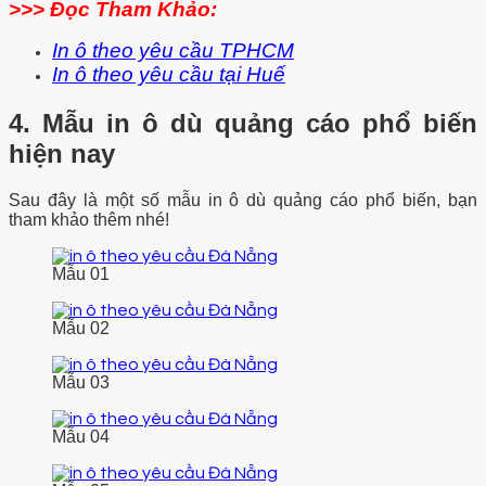
>>> Đọc Tham Khảo:
In ô theo yêu cầu TPHCM
In ô theo yêu cầu tại Huế
4. Mẫu in ô dù quảng cáo phổ biến
hiện nay
Sau đây là một số mẫu in ô dù quảng cáo phổ biến, bạn
tham khảo thêm nhé!
Mẫu 01
Mẫu 02
Mẫu 03
Mẫu 04