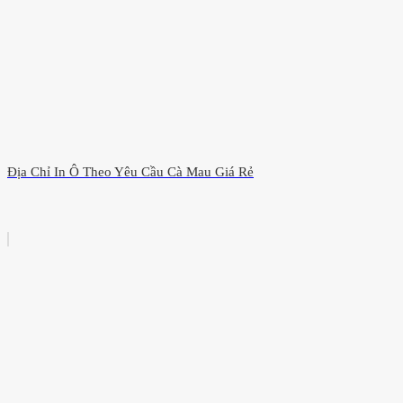
Địa Chỉ In Ô Theo Yêu Cầu Cà Mau Giá Rẻ