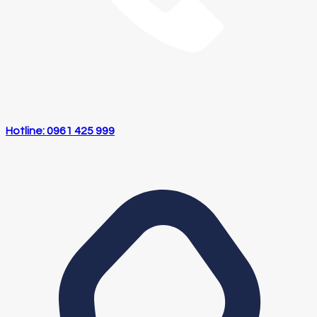
Hotline: 0961 425 999