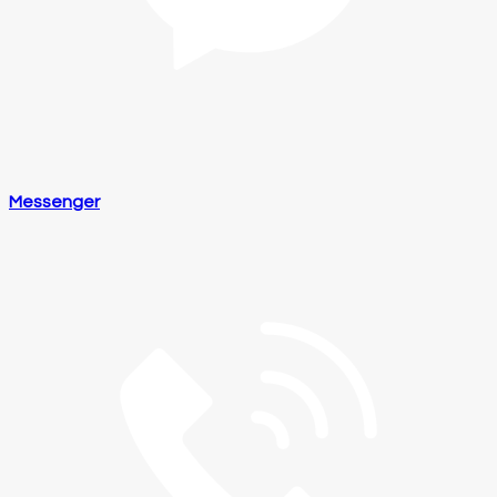
Messenger