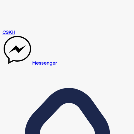
CSKH
Messenger