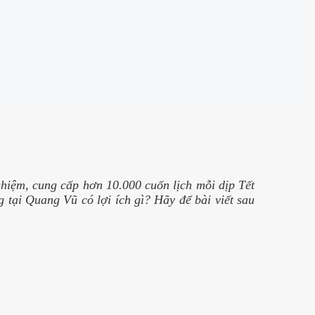
ghiệm, cung cấp hơn 10.000 cuốn lịch mỗi dịp Tết
tại Quang Vũ có lợi ích gì? Hãy để bài viết sau