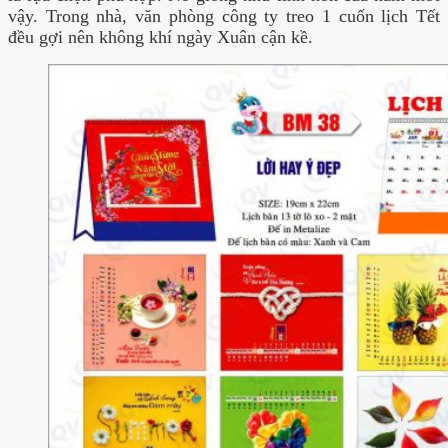
vậy. Trong nhà, văn phòng công ty treo 1 cuốn lịch Tết
đều gợi nên không khí ngày Xuân cận kề.