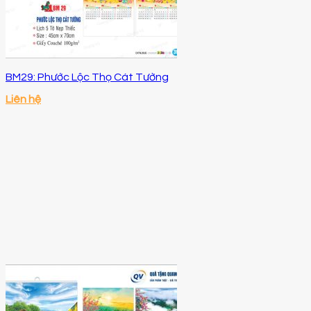
BM29: Phước Lộc Thọ Cát Tường
Liên hệ