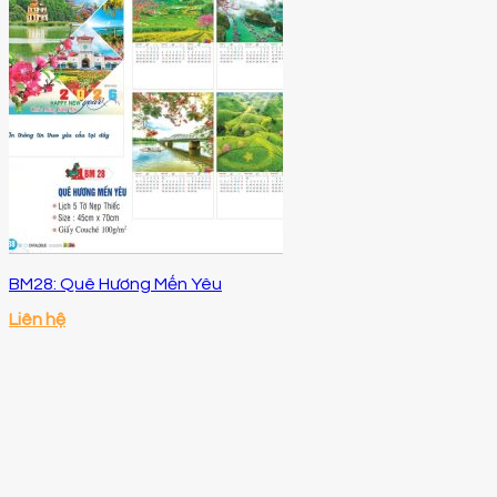
BM28: Quê Hương Mến Yêu
Liên hệ