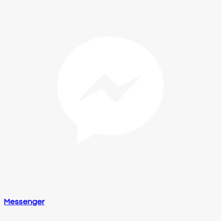
Messenger