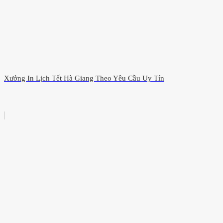
Xưởng In Lịch Tết Hà Giang Theo Yêu Cầu Uy Tín