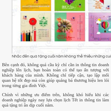
Nhắc đến quà tặng cuối năm không thể thiếu những cuố
Bên cạnh đó, không quá cầu kỳ chỉ cần in thông tin doanh
nghiệp lên lịch, bạn hoàn toàn có thể tạo ấn tượng với
khách hàng của mình. Không chỉ tiếp cận, tạo lập mối
quan hệ tốt đẹp mà còn giúp quảng bá thương hiệu len lỏi
trong từng gia đình Việt.
Chính vì những ưu điểm trên, không khó hiểu khi các
doanh nghiệp ngày nay lựa chọn lịch Tết in thông tin làm
quà tặng tri ân dịp cuối năm.