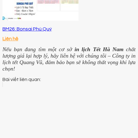
BM26: Bonsai Phú Quý
Liên hệ
Nếu bạn đang tìm một cơ sở
in lịch Tết Hà Nam
chất
lượng giá lại hợp lý, hãy liên hệ với chúng tôi – Công ty in
lịch tết Quang Vũ, đảm bảo bạn sẽ không thất vọng khi lựa
chọn!
Bài viết liên quan: