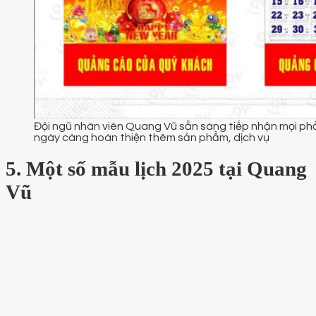
Đội ngũ nhân viên Quang Vũ sẵn sàng tiếp nhận mọi ph
ngày càng hoàn thiện thêm sản phẩm, dịch vụ
5. Một số mẫu lịch 2025 tại Quang
Vũ