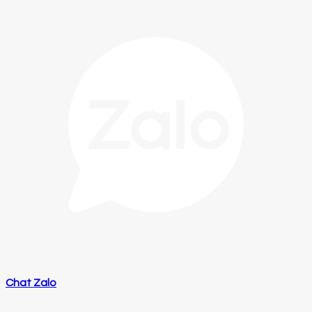
Chat Zalo