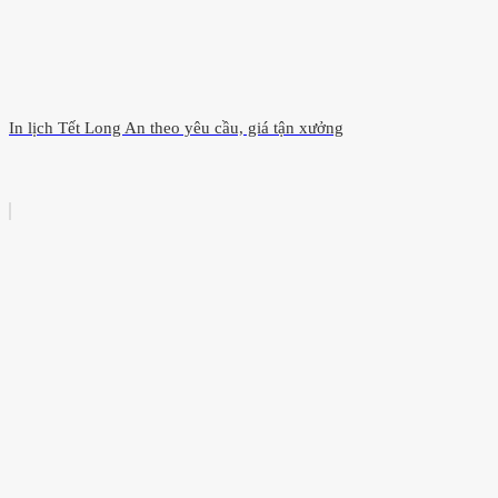
In lịch Tết Long An theo yêu cầu, giá tận xưởng