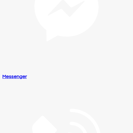
Messenger