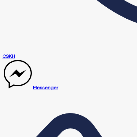
CSKH
Messenger