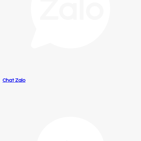
Chat Zalo