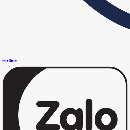
Hotline