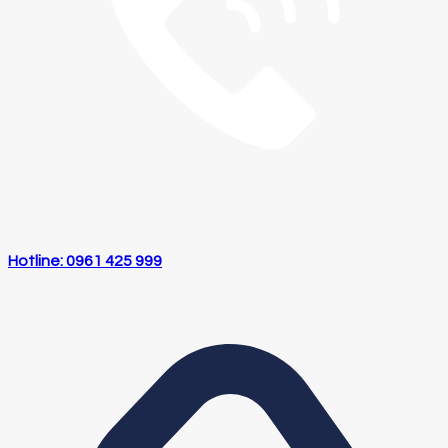
Hotline: 0961 425 999