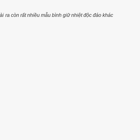
i ra còn rất nhiều mẫu bình giữ nhiệt độc đáo khác