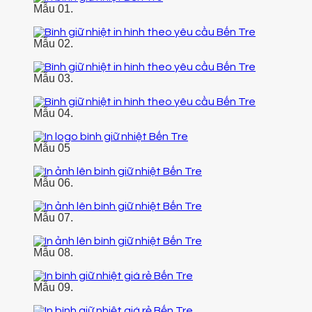
Mẫu 01.
Mẫu 02.
Mẫu 03.
Mẫu 04.
Mẫu 05
Mẫu 06.
Mẫu 07.
Mẫu 08.
Mẫu 09.