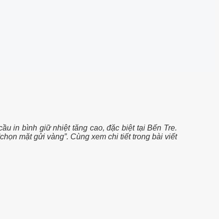
u in bình giữ nhiệt tăng cao, đặc biệt tại Bến Tre.
chọn mặt gửi vàng”. Cùng xem chi tiết trong bài viết