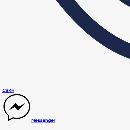
CSKH
Messenger