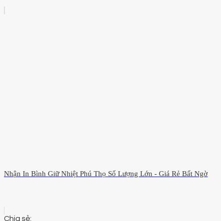
Nhận In Bình Giữ Nhiệt Phú Thọ Số Lượng Lớn - Giá Rẻ Bất Ngờ