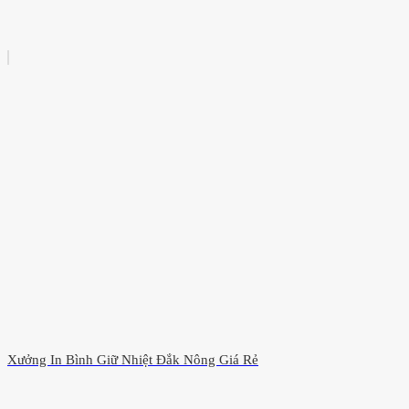
Xưởng In Bình Giữ Nhiệt Đắk Nông Giá Rẻ