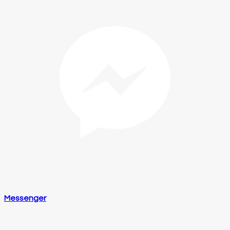
Messenger