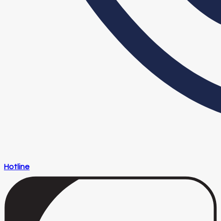
Hotline