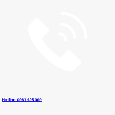
Hotline: 0961 425 999