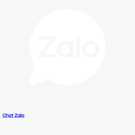
Chat Zalo