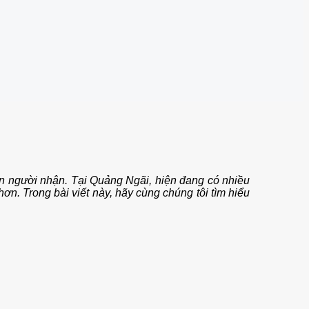
đến người nhận. Tại Quảng Ngãi, hiện đang có nhiều
ơn. Trong bài viết này, hãy cùng chúng tôi tìm hiểu