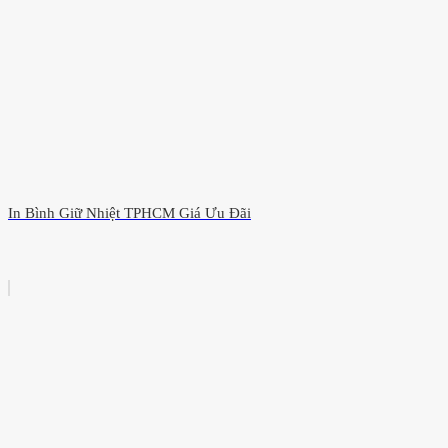
In Bình Giữ Nhiệt TPHCM Giá Ưu Đãi