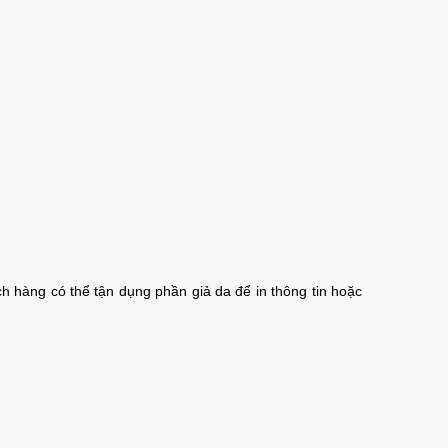
ch hàng có thể tận dụng phần giả da để in thông tin hoặc