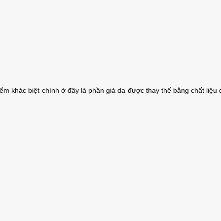
ểm khác biệt chính ở đây là phần giả da được thay thế bằng chất liệu