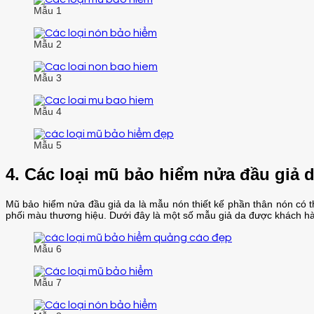
Mẫu 1
Mẫu 2
Mẫu 3
Mẫu 4
Mẫu 5
4. Các loại mũ bảo hiểm nửa đầu giả 
Mũ bảo hiểm nửa đầu giả da là mẫu nón thiết kế phần thân nón có thi
phối màu thương hiệu. Dưới đây là một số mẫu giả da được khách hà
Mẫu 6
Mẫu 7