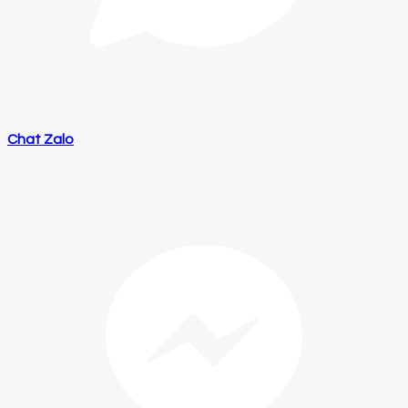
Chat Zalo