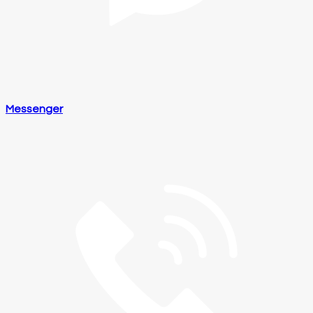
Messenger