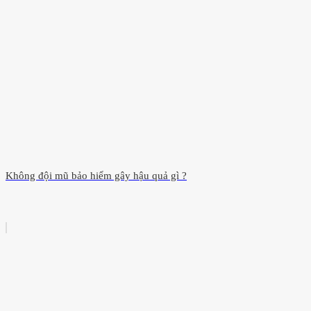
Không đội mũ bảo hiểm gây hậu quả gì ?