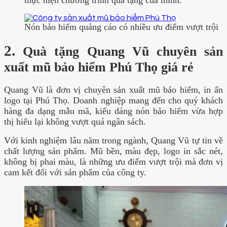
Nón bảo hiểm quảng cáo có nhiều ưu điểm vượt trội
2.
Quà tặng Quang Vũ chuyên sản
xuất mũ bảo hiểm Phú Thọ giá rẻ
Quang Vũ là đơn vị chuyên sản xuất mũ bảo hiểm, in ấn
logo tại Phú Thọ. Doanh nghiệp mang đến cho quý khách
hàng đa dạng mẫu mã, kiểu dáng nón bảo hiểm vừa hợp
thị hiếu lại không vượt quá ngân sách.
Với kinh nghiệm lâu năm trong ngành, Quang Vũ tự tin về
chất lượng sản phẩm. Mũ bền, màu đẹp, logo in sắc nét,
không bị phai màu, là những ưu điểm vượt trội mà đơn vị
cam kết đối với sản phẩm của công ty.