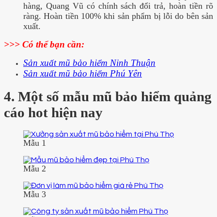
hàng, Quang Vũ có chính sách đổi trả, hoàn tiền rõ
ràng. Hoàn tiền 100% khi sản phẩm bị lỗi do bên sản
xuất.
>>> Có thể bạn cần:
S
ản xuất mũ bảo hiểm Ninh Thuận
Sản xuất mũ bảo hiểm Phú Yên
4. Một số mẫu mũ bảo hiểm quảng
cáo hot hiện nay
Mẫu 1
Mẫu 2
Mẫu 3