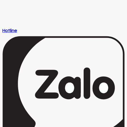
Hotline