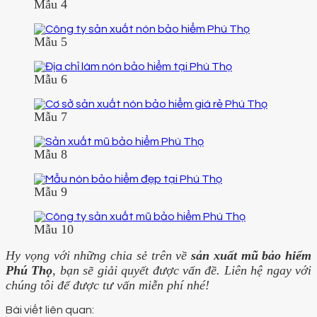
Mẫu 4
Mẫu 5
Mẫu 6
Mẫu 7
Mẫu 8
Mẫu 9
Mẫu 10
Hy vọng với những chia sẻ trên về
sản xuất mũ bảo hiểm
Phú Thọ
, bạn sẽ giải quyết được vấn đề. Liên hệ ngay với
chúng tôi để được tư vấn miễn phí nhé!
Bài viết liên quan: