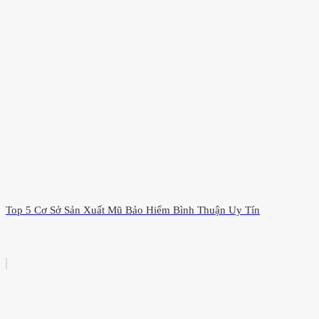
Top 5 Cơ Sở Sản Xuất Mũ Bảo Hiểm Bình Thuận Uy Tín