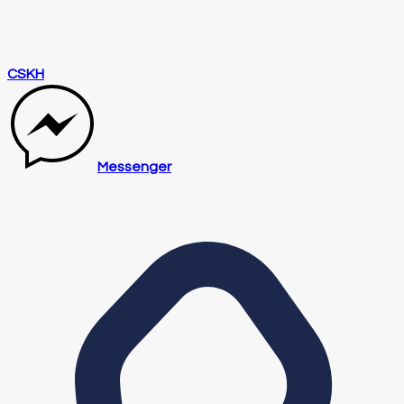
CSKH
Messenger