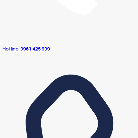
Hotline: 0961 425 999