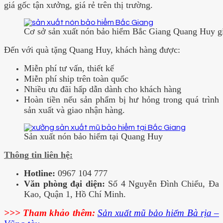
giá gốc tận xưởng, giá rẻ trên thị trường.
Cơ sở sản xuất nón bảo hiểm Bắc Giang Quang Huy gi
Đến với quà tặng Quang Huy, khách hàng được:
Miễn phí tư vấn, thiết kế
Miễn phí ship trên toàn quốc
Nhiều ưu đãi hấp dẫn dành cho khách hàng
Hoàn tiền nếu sản phẩm bị hư hỏng trong quá trình
sản xuất và giao nhận hàng.
Sản xuất nón bảo hiểm tại Quang Huy
Thông tin liên hệ:
Hotline:
0967 104 777
Văn phòng đại diện:
Số 4 Nguyễn Đình Chiểu, Đa
Kao, Quận 1, Hồ Chí Minh.
>>> Tham khảo thêm:
Sản xuất mũ bảo hiểm Bà rịa –