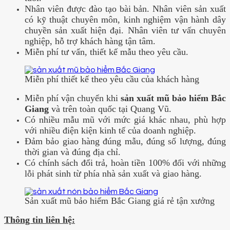
Nhân viên được đào tạo bài bản. Nhân viên sản xuất
có kỹ thuật chuyên môn, kinh nghiệm vận hành dây
chuyền sản xuất hiện đại. Nhân viên tư vấn chuyên
nghiệp, hỗ trợ khách hàng tận tâm.
Miễn phí tư vấn, thiết kế mẫu theo yêu cầu.
Miễn phí thiết kế theo yêu cầu của khách hàng
Miễn phí vận chuyển khi
sản xuất mũ bảo hiểm Bắc
Giang
và trên toàn quốc tại Quang Vũ.
Có nhiều mẫu mũ với mức giá khác nhau, phù hợp
với nhiều điện kiện kinh tế của doanh nghiệp.
Đảm bảo giao hàng đúng mẫu, đúng số lượng, đúng
thời gian và đúng địa chỉ.
Có chính sách đổi trả, hoàn tiền 100% đối với những
lỗi phát sinh từ phía nhà sản xuất và giao hàng.
Sản xuất mũ bảo hiểm Bắc Giang giá rẻ tận xưởng
Thông tin liên hệ: