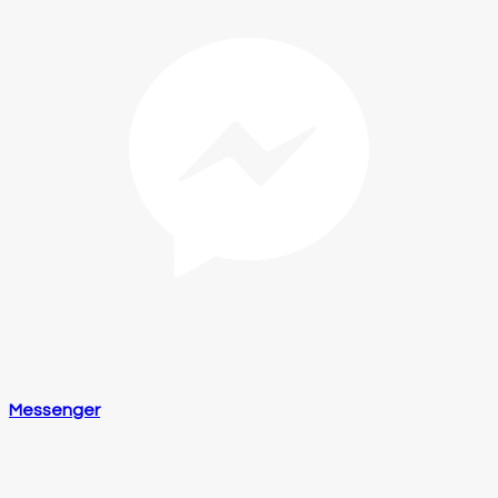
Messenger