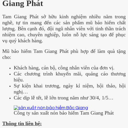
Giang Phát
Tam Giang Phát sở hữu kinh nghiệm nhiều năm trong
nghề, tự tin mang đến các sản phẩm mũ bảo hiểm chất
lượng. Bên cạnh đó, đội ngũ nhân viên với tinh thần trách
nhiệm cao, chuyên nghiệp, luôn nỗ lực sáng tạo để phục
vụ quý khách hàng.
Mũ bảo hiểm Tam Giang Phát phù hợp để làm quà tặng
cho:
Khách hàng, cán bộ, công nhân viên của đơn vị.
Các chương trình khuyến mãi, quảng cáo thương
hiệu.
Sự kiện khai trương, ngày kỉ niệm, hội thảo, hội
nghị…
Các dịp lễ tết, lễ lớn trong năm như 30/4, 1/5…
Công ty sản xuất nón bảo hiểm Tam Giang Phát
Thông tin liên hệ: