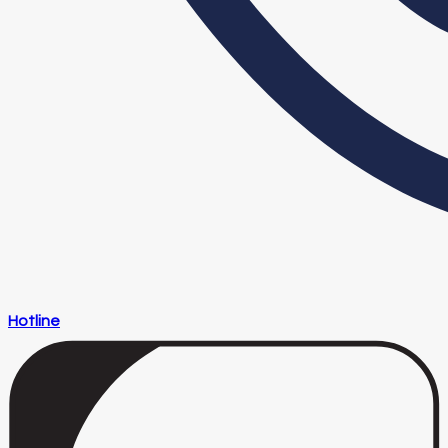
Hotline