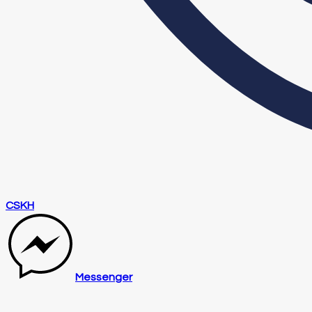
CSKH
Messenger