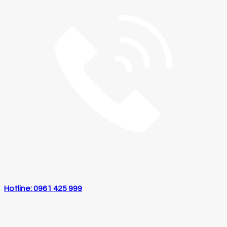
Hotline: 0961 425 999