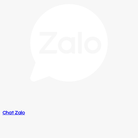
Chat Zalo