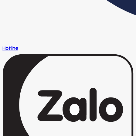
Hotline