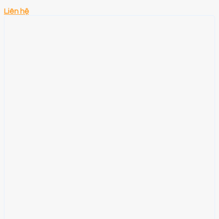
Liên hệ