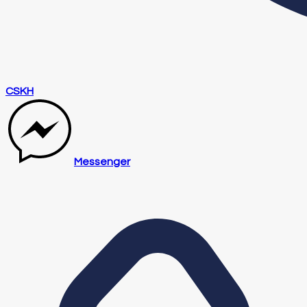
CSKH
Messenger