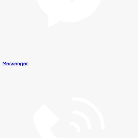
Messenger