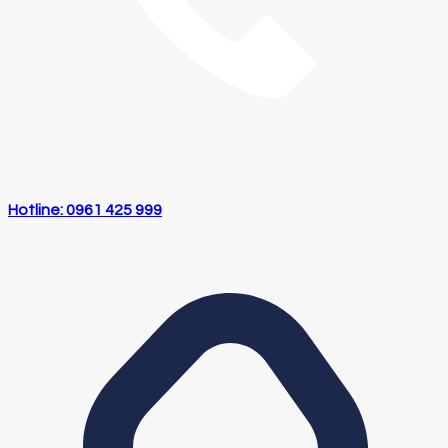
Hotline: 0961 425 999