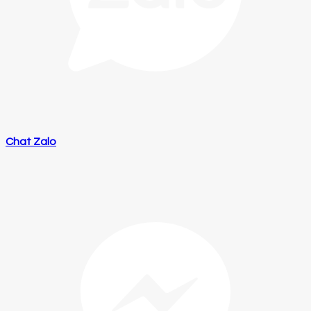
Chat Zalo