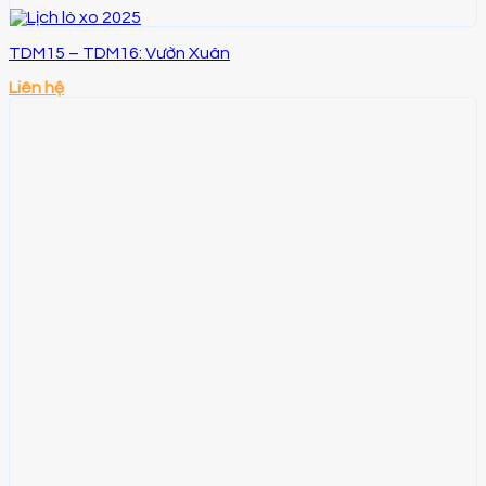
TDM15 – TDM16: Vườn Xuân
Liên hệ