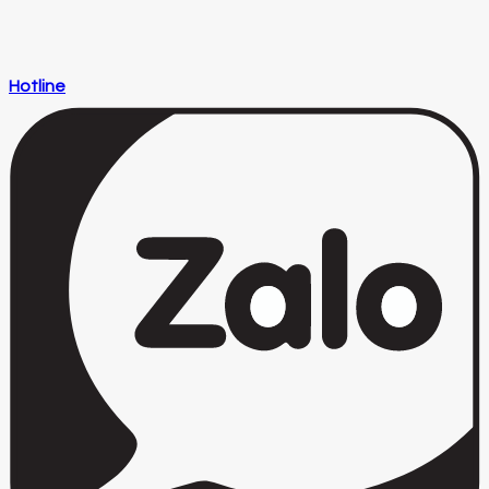
Hotline