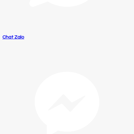
Chat Zalo