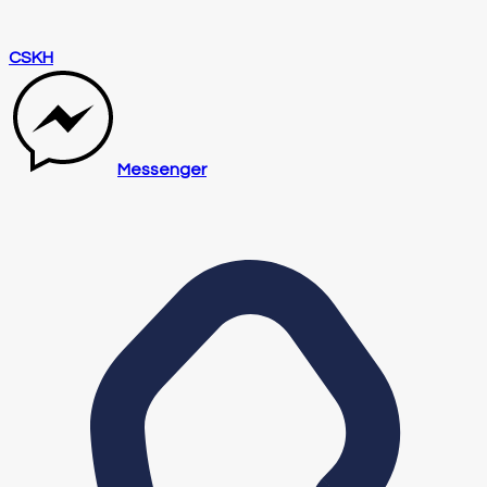
CSKH
Messenger