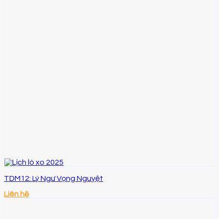
TDM12: Lý Ngư Vọng Nguyệt
Liên hệ