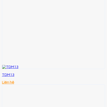
TDM13
Liên hệ