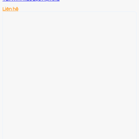
Liên hệ