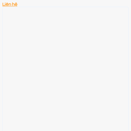
Liên hệ