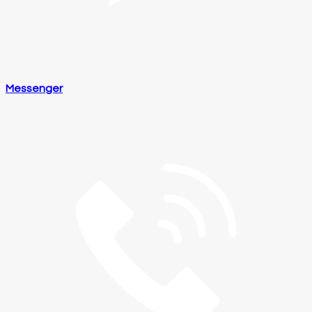
Messenger