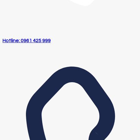
Hotline: 0961 425 999