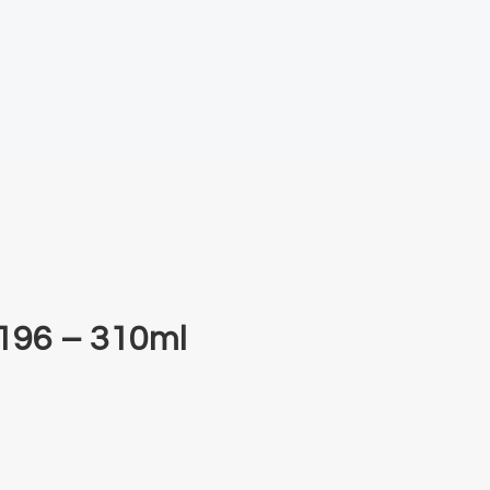
 196 – 310ml