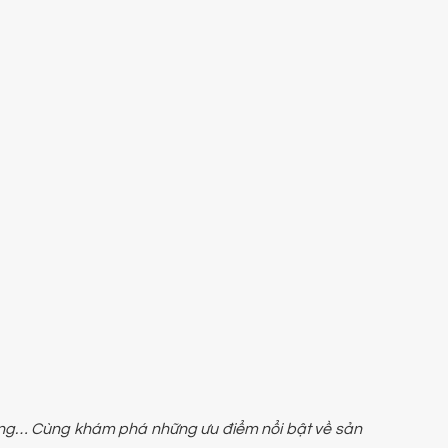
hàng… Cùng khám phá những ưu điểm nổi bật về sản