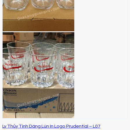
Ly Thủy Tinh Dáng Lùn In Logo Prudential – L07