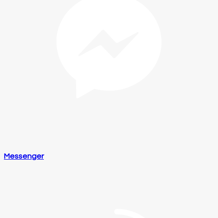
Messenger