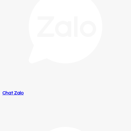
Chat Zalo