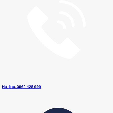
Hotline: 0961 425 999