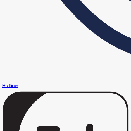
Hotline