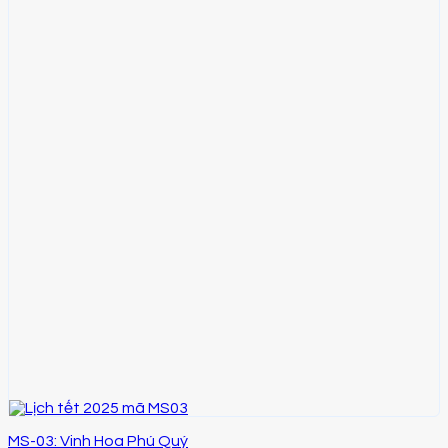
MS-03: Vinh Hoa Phú Quý