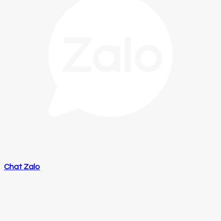
Chat Zalo