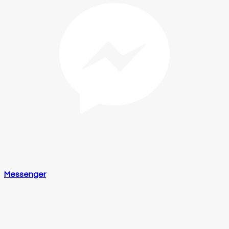
Messenger