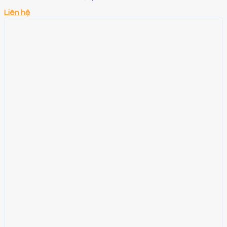
Liên hệ