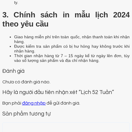
ty.
3. Chính sách in mẫu lịch 2024
theo yêu cầu
Giao hàng miễn phí trên toàn quốc, nhận thanh toán khi nhận
hàng.
Được kiểm tra sản phẩm có bị hư hỏng hay không trước khi
nhận hàng.
Thời gian nhận hàng từ 7 – 15 ngày kể từ ngày lên đơn, tùy
vào số lượng sản phẩm và địa chỉ nhận hàng.
Đánh giá
Chưa có đánh giá nào.
Hãy là người đầu tiên nhận xét “Lịch 52 Tuần”
Bạn phải
đăng nhập
để gửi đánh giá.
Sản phẩm tương tự