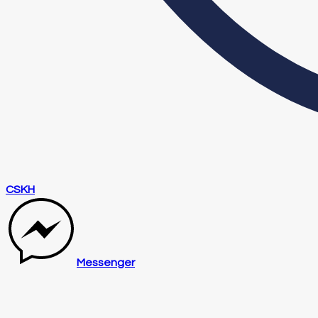
CSKH
Messenger