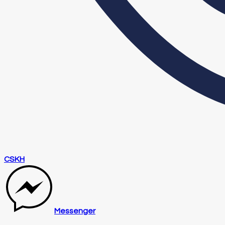
CSKH
Messenger