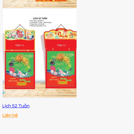
Lịch 52 Tuần
Liên hệ