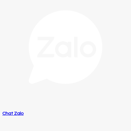
Chat Zalo