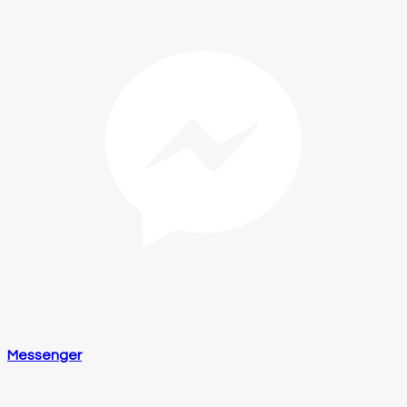
Messenger