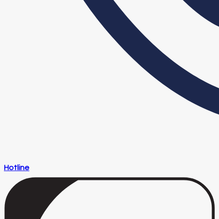
Hotline