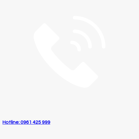
Hotline: 0961 425 999