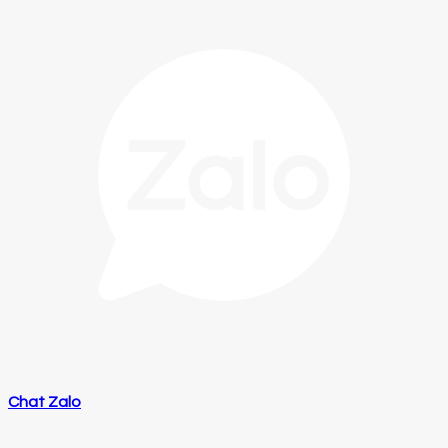
Chat Zalo