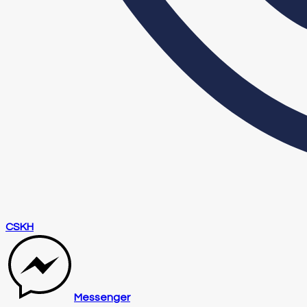
CSKH
Messenger