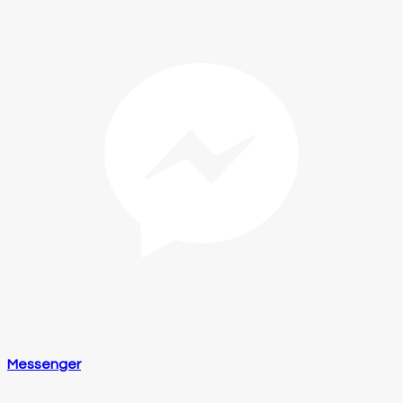
Messenger