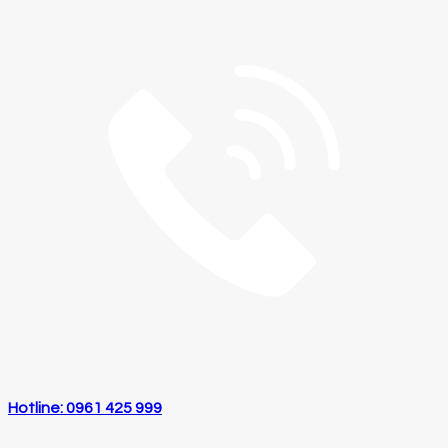
Hotline: 0961 425 999