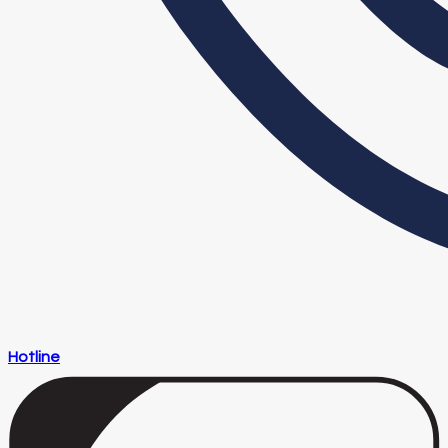
Hotline