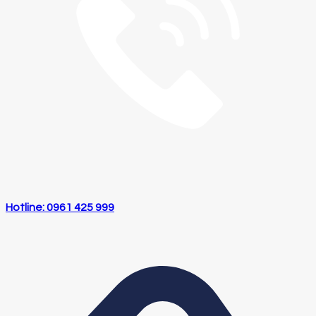
Hotline: 0961 425 999