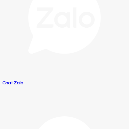
Chat Zalo