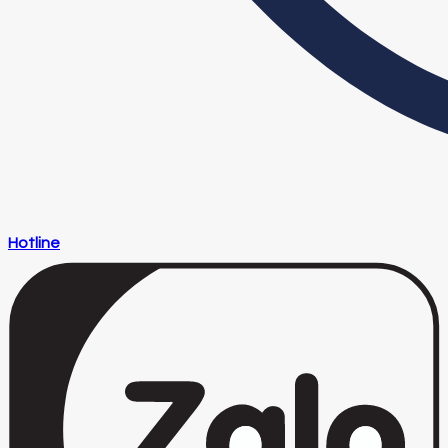
Hotline