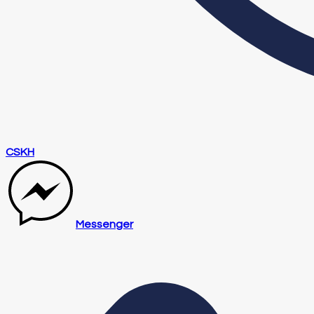
CSKH
Messenger