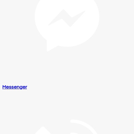
Messenger