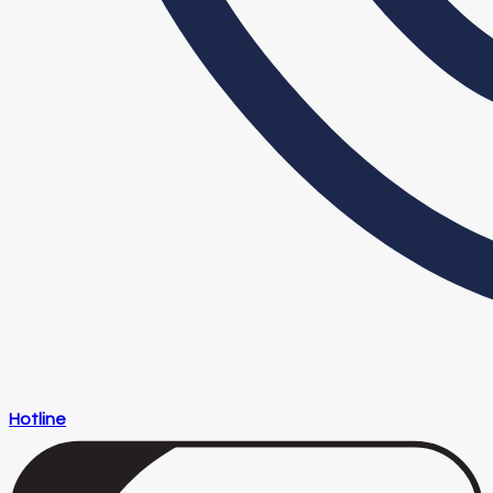
Hotline