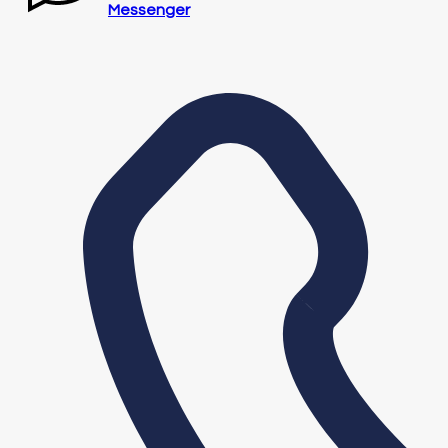
Messenger