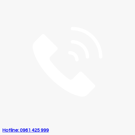
Hotline: 0961 425 999