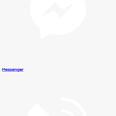
Messenger