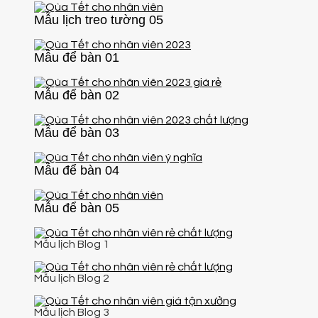
Mẫu lịch treo tường 05
Mẫu để bàn 01
Mẫu để bàn 02
Mẫu để bàn 03
Mẫu để bàn 04
Mẫu để bàn 05
Mẫu lịch Blog 1
Mẫu lịch Blog 2
Mẫu lịch Blog 3