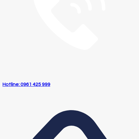
Hotline: 0961 425 999