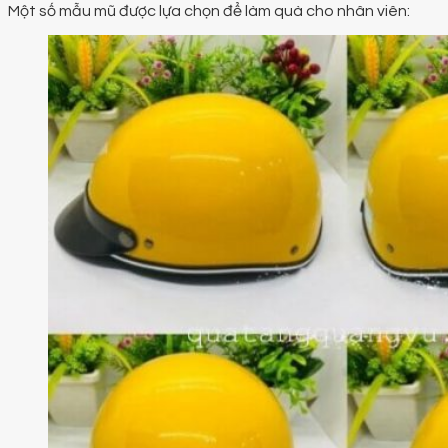
Một số mẫu mũ được lựa chọn để làm quà cho nhân viên: