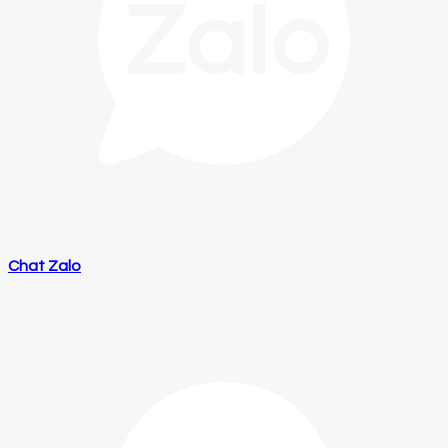
Chat Zalo