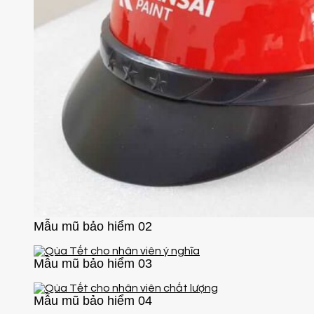
Mẫu mũ bảo hiểm 02
Mẫu mũ bảo hiểm 03
Mẫu mũ bảo hiểm 04