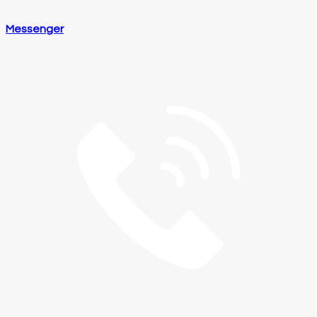
Messenger