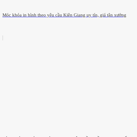
Móc khóa in hình theo yêu cầu Kiên Giang uy tín, giá tận xưởng