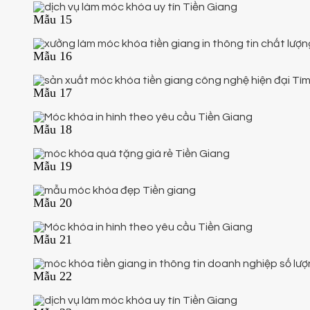
Mẫu 15
Mẫu 16
Mẫu 17
Mẫu 18
Mẫu 19
Mẫu 20
Mẫu 21
Mẫu 22