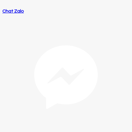
Chat Zalo