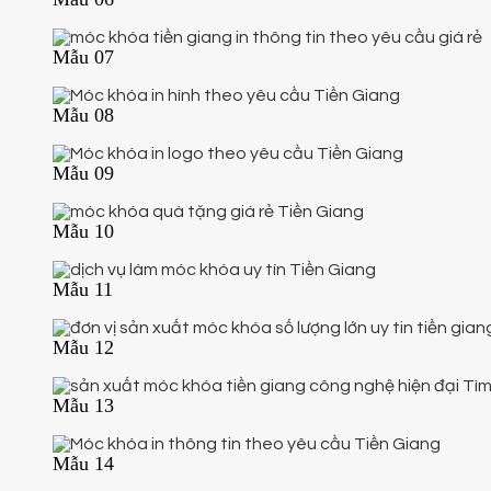
Mẫu 07
Mẫu 08
Mẫu 09
Mẫu 10
Mẫu 11
Mẫu 12
Mẫu 13
Mẫu 14