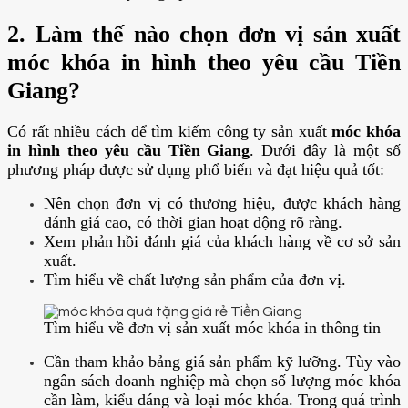
2. Làm thế nào chọn đơn vị sản xuất
móc khóa in hình theo yêu cầu Tiền
Giang?
Có rất nhiều cách để tìm kiếm công ty sản xuất
móc khóa
in hình theo yêu cầu Tiền Giang
. Dưới đây là một số
phương pháp được sử dụng phổ biến và đạt hiệu quả tốt:
Nên chọn đơn vị có thương hiệu, được khách hàng
đánh giá cao, có thời gian hoạt động rõ ràng.
Xem phản hồi đánh giá của khách hàng về cơ sở sản
xuất.
Tìm hiểu về chất lượng sản phẩm của đơn vị.
Tìm hiểu về đơn vị sản xuất móc khóa in thông tin
Cần tham khảo bảng giá sản phẩm kỹ lưỡng. Tùy vào
ngân sách doanh nghiệp mà chọn số lượng móc khóa
cần làm, kiểu dáng và loại móc khóa. Trong quá trình