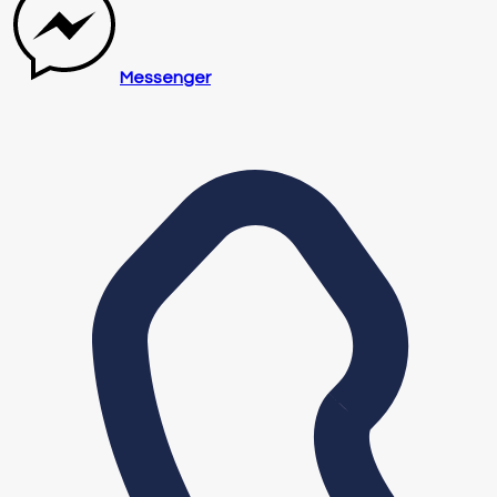
Messenger