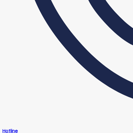
Hotline