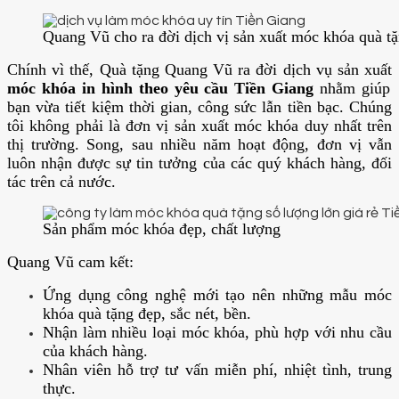
Quang Vũ cho ra đời dịch vị sản xuất móc khóa quà t
Chính vì thế, Quà tặng Quang Vũ ra đời dịch vụ sản xuất
móc khóa in hình theo yêu cầu Tiền Giang
nhằm giúp
bạn vừa tiết kiệm thời gian, công sức lẫn tiền bạc. Chúng
tôi không phải là đơn vị sản xuất móc khóa duy nhất trên
thị trường. Song, sau nhiều năm hoạt động, đơn vị vẫn
luôn nhận được sự tin tưởng của các quý khách hàng, đối
tác trên cả nước.
Sản phẩm móc khóa đẹp, chất lượng
Quang Vũ cam kết:
Ứng dụng công nghệ mới tạo nên những mẫu móc
khóa quà tặng đẹp, sắc nét, bền.
Nhận làm nhiều loại móc khóa, phù hợp với nhu cầu
của khách hàng.
Nhân viên hỗ trợ tư vấn miễn phí, nhiệt tình, trung
thực.