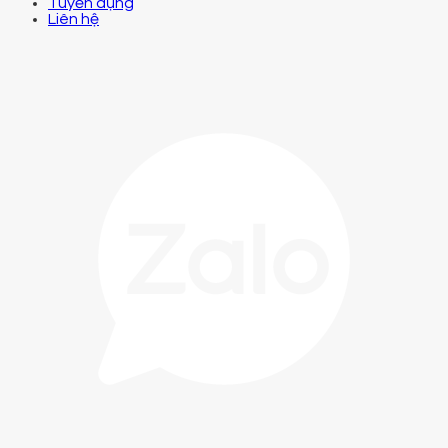
Tuyển dụng
Liên hệ