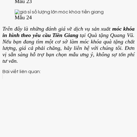
Mẫu 23
Mẫu 24
Trên đây là những đánh giá về dịch vụ sản xuất
móc khóa
in hình theo yêu cầu Tiền Giang
tại Quà tặng Quang Vũ.
Nếu bạn đang tìm một cơ sở làm móc khóa quà tặng chất
lượng, giá cả phải chăng, hãy liên hệ với chúng tôi. Đơn
vị sẵn sàng hỗ trợ bạn chọn mẫu ưng ý, không sợ tốn phí
tư vấn.
Bài viết liên quan: