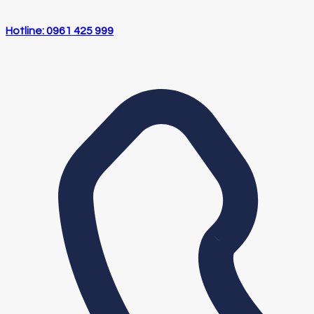
Hotline: 0961 425 999