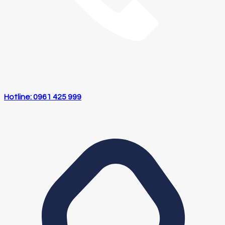
Hotline: 0961 425 999