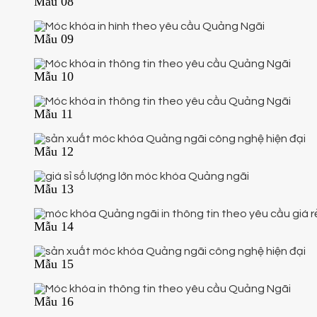
Mẫu 08
Mẫu 09
Mẫu 10
Mẫu 11
Mẫu 12
Mẫu 13
Mẫu 14
Mẫu 15
Mẫu 16