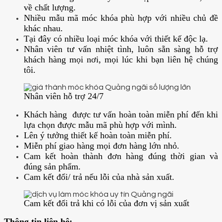
về chất lượng.
Nhiều mẫu mã móc khóa phù hợp với nhiều chủ đề
khác nhau.
Tại đây có nhiều loại móc khóa với thiết kế độc lạ.
Nhân viên tư vấn nhiệt tình, luôn sẵn sàng hỗ trợ
khách hàng mọi nơi, mọi lúc khi bạn liên hệ chúng
tôi.
Nhân viên hỗ trợ 24/7
Khách hàng được tư vấn hoàn toàn miễn phí đến khi
lựa chọn được mẫu mã phù hợp với mình.
Lên ý tưởng thiết kế hoàn toàn miễn phí.
Miễn phí giao hàng mọi đơn hàng lớn nhỏ.
Cam kết hoàn thành đơn hàng đúng thời gian và
đúng sản phẩm.
Cam kết đổi/ trả nếu lỗi của nhà sản xuất.
Cam kết đổi trả khi có lỗi của đơn vị sản xuất
Thông tin liên hệ: