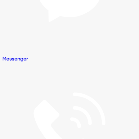
Messenger