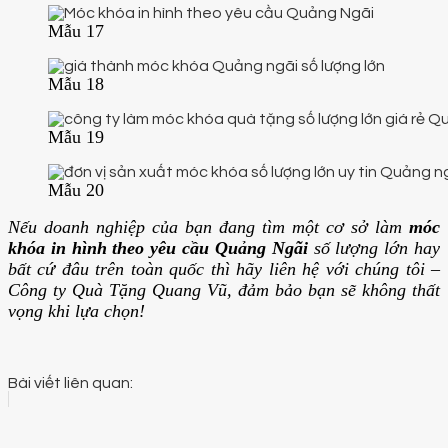
Mẫu 17
Mẫu 18
Mẫu 19
Mẫu 20
Nếu doanh nghiệp của bạn đang tìm một cơ sở làm
móc
khóa in hình theo yêu cầu Quảng Ngãi
số lượng lớn hay
bất cứ đâu trên toàn quốc thì hãy liên hệ với chúng tôi –
Công ty Quà Tặng Quang Vũ, đảm bảo bạn sẽ không thất
vọng khi lựa chọn!
Bài viết liên quan: