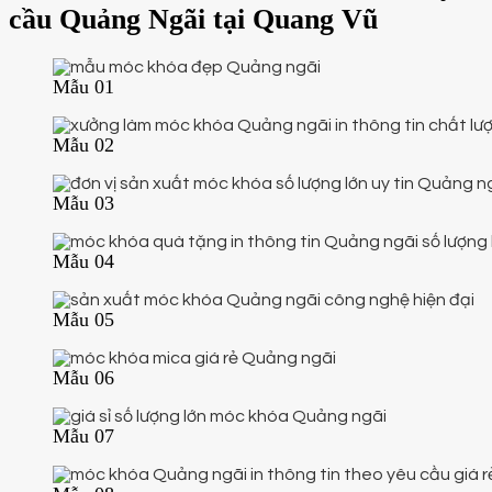
cầu Quảng Ngãi tại Quang Vũ
Mẫu 01
Mẫu 02
Mẫu 03
Mẫu 04
Mẫu 05
Mẫu 06
Mẫu 07