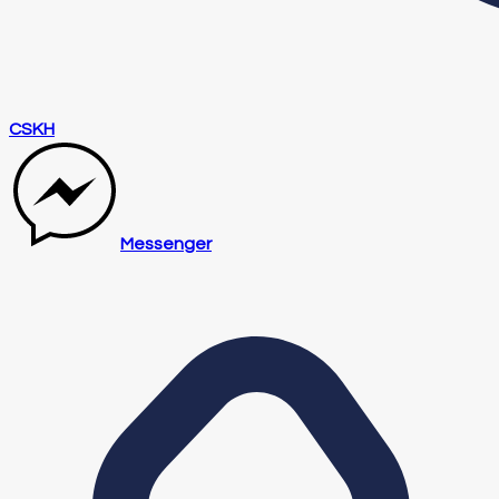
CSKH
Messenger