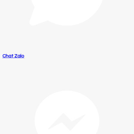
Chat Zalo