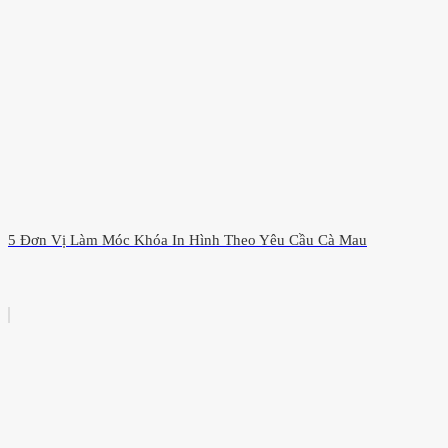
5 Đơn Vị Làm Móc Khóa In Hình Theo Yêu Cầu Cà Mau