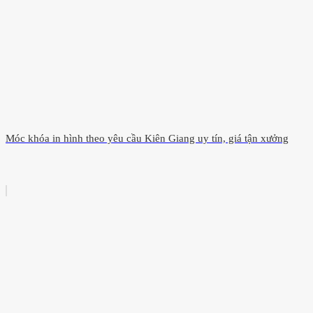
Móc khóa in hình theo yêu cầu Kiên Giang uy tín, giá tận xưởng