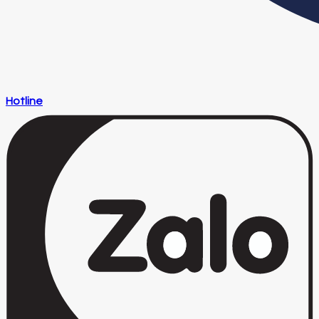
Hotline