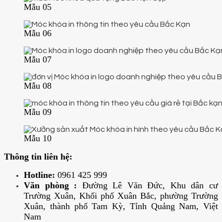
Mẫu 05
Mẫu 06
Mẫu 07
Mẫu 08
Mẫu 09
Mẫu 10
Thông tin liên hệ:
Hotline:
0961 425 999
Văn phòng :
Đường Lê Văn Đức, Khu dân cư
Trường Xuân, Khối phố Xuân Bắc, phường Trường
Xuân, thành phố Tam Kỳ, Tỉnh Quảng Nam, Việt
Nam