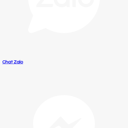
Chat Zalo