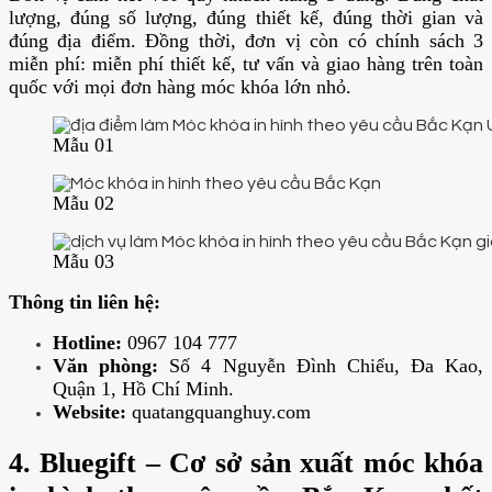
lượng, đúng số lượng, đúng thiết kế, đúng thời gian và
đúng địa điểm. Đồng thời, đơn vị còn có chính sách 3
miễn phí: miễn phí thiết kế, tư vấn và giao hàng trên toàn
quốc với mọi đơn hàng móc khóa lớn nhỏ.
Mẫu 01
Mẫu 02
Mẫu 03
Thông tin liên hệ:
Hotline:
0967 104 777
Văn phòng:
Số 4 Nguyễn Đình Chiểu, Đa Kao,
Quận 1, Hồ Chí Minh.
Website:
quatangquanghuy.com
4. Bluegift – Cơ sở sản xuất móc khóa