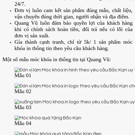
24/7.
Đơn vị luôn cam kết sản phẩm đúng mẫu, chất liệu,
vận chuyển đúng thời gian, người nhận và địa điểm.
Quang Vũ luôn đảm bảo quyền lợi của khách hàng
khi có chính sách hoàn tiền, đổi trả nếu có lỗi của
đơn vị sản xuất.
Gía thành cạnh tranh, chỉ từ 5k/ 1 sản phẩm móc
khóa in thông tin theo yêu cầu khách hàng.
Một số mẫu móc khóa in thông tin tại Quang Vũ:
Mẫu 01
Mẫu 02
Mẫu 03
Mẫu 04