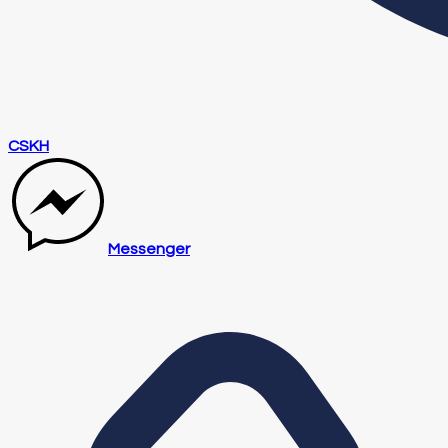
CSKH
Messenger