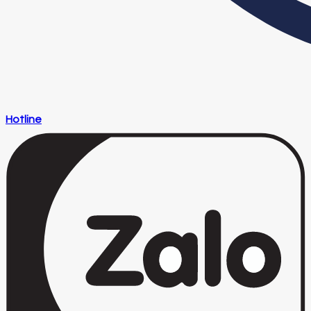
Hotline