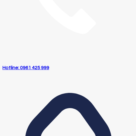
Hotline: 0961 425 999