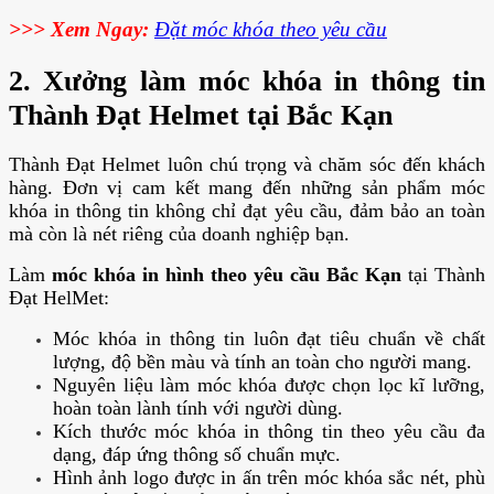
>>> Xem Ngay:
Đặt móc khóa theo yêu cầu
2. Xưởng làm móc khóa in thông tin
Thành Đạt Helmet tại Bắc Kạn
Thành Đạt Helmet luôn chú trọng và chăm sóc đến khách
hàng. Đơn vị cam kết mang đến những sản phẩm móc
khóa in thông tin không chỉ đạt yêu cầu, đảm bảo an toàn
mà còn là nét riêng của doanh nghiệp bạn.
Làm
móc khóa in hình theo yêu cầu Bắc Kạn
tại Thành
Đạt HelMet:
Móc khóa in thông tin luôn đạt tiêu chuẩn về chất
lượng, độ bền màu và tính an toàn cho người mang.
Nguyên liệu làm móc khóa được chọn lọc kĩ lưỡng,
hoàn toàn lành tính với người dùng.
Kích thước móc khóa in thông tin theo yêu cầu đa
dạng, đáp ứng thông số chuẩn mực.
Hình ảnh logo được in ấn trên móc khóa sắc nét, phù