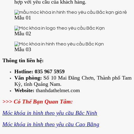
hợp với yêu cầu của khách hàng.
Mẫu 01
Mẫu 02
Mẫu 03
Thông tin liên hệ:
Hotline: 035 967 5959
Văn phòng:
Số 10 Mai Đăng Chơn, Thành phố Tam
Kỳ, tỉnh Quảng Nam.
Website:
thanhdathelmet.com
>>> Có Thể Bạn Quan Tâm:
Móc khóa in hình theo yêu cầu Bắc Ninh
Móc khóa in hình theo yêu cầu Cao Bằng