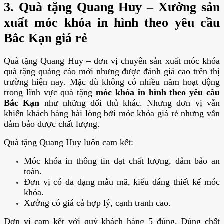
3. Quà tặng Quang Huy – Xưởng sản
xuất móc khóa in hình theo yêu cầu
Bắc Kạn giá rẻ
Quà tặng Quang Huy – đơn vị chuyên sản xuất móc khóa
quà tặng quảng cáo mới nhưng được đánh giá cao trên thị
trường hiện nay. Mặc dù không có nhiều năm hoạt động
trong lĩnh vực quà tặng
móc khóa in hình theo yêu cầu
Bắc Kạn
như những đối thủ khác. Nhưng đơn vị vẫn
khiến khách hàng hài lòng bởi móc khóa giá rẻ nhưng vẫn
đảm bảo được chất lượng.
Quà tặng Quang Huy luôn cam kết:
Móc khóa in thông tin đạt chất lượng, đảm bảo an
toàn.
Đơn vị có đa dạng mẫu mã, kiểu dáng thiết kế móc
khóa.
Xưởng có giá cả hợp lý, cạnh tranh cao.
Đơn vị cam kết với quý khách hàng 5 đúng. Đúng chất