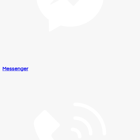
Messenger