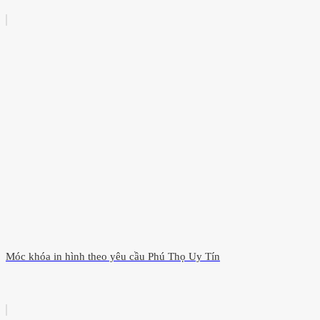
Móc khóa in hình theo yêu cầu Phú Thọ Uy Tín