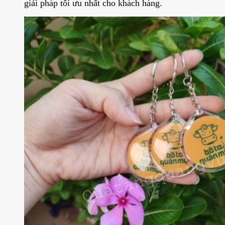
giải pháp tối ưu nhất cho khách hàng.