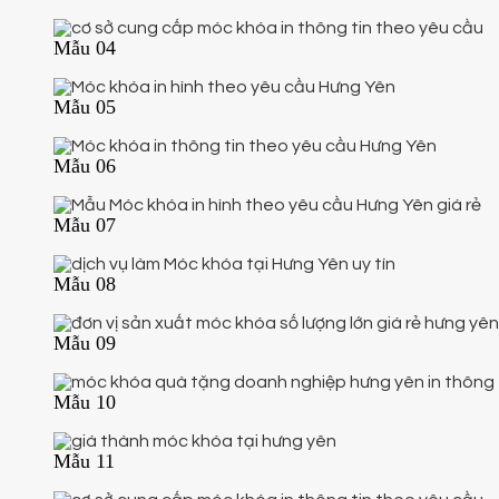
Mẫu 04
Mẫu 05
Mẫu 06
Mẫu 07
Mẫu 08
Mẫu 09
Mẫu 10
Mẫu 11