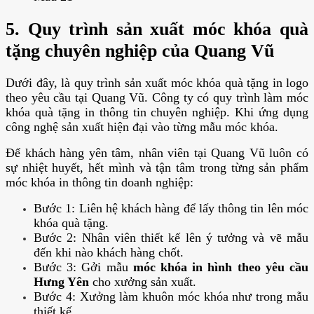
5. Quy trình sản xuất móc khóa quà
tặng chuyên nghiệp của Quang Vũ
Dưới đây, là quy trình sản xuất móc khóa quà tặng in logo
theo yêu cầu tại Quang Vũ. Công ty có quy trình làm móc
khóa quà tặng in thông tin chuyên nghiệp. Khi ứng dụng
công nghệ sản xuất hiện đại vào từng mẫu móc khóa.
Để khách hàng yên tâm, nhân viên tại Quang Vũ luôn có
sự nhiệt huyết, hết mình và tận tâm trong từng sản phẩm
móc khóa in thông tin doanh nghiệp:
Bước 1: Liên hệ khách hàng để lấy thông tin lên móc
khóa quà tặng.
Bước 2: Nhân viên thiết kế lên ý tưởng và vẽ mẫu
đến khi nào khách hàng chốt.
Bước 3: Gởi mẫu
móc khóa in hình theo yêu cầu
Hưng Yên
cho xưởng sản xuất.
Bước 4: Xưởng làm khuôn móc khóa như trong mẫu
thiết kế.