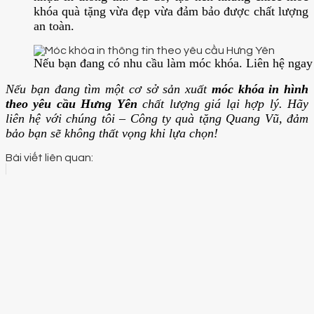
khóa quà tặng vừa đẹp vừa đảm bảo được chất lượng
an toàn.
Nếu bạn đang có nhu cầu làm móc khóa. Liên hệ nga
Nếu bạn đang tìm một cơ sở sản xuất
móc khóa in hình
theo yêu cầu Hưng Yên
chất lượng giá lại hợp lý. Hãy
liên hệ với chúng tôi – Công ty quà tặng Quang Vũ, đảm
bảo bạn sẽ không thất vọng khi lựa chọn!
Bài viết liên quan: