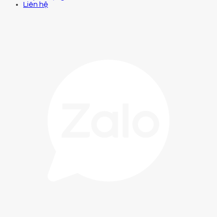
Liên hệ