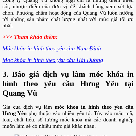
Công ty Quang Vũ không ngại chỉ ra những điểm thiếu
sót, nhược điểm của đơn vị để khách hàng xem xét lựa
chọn. Phương châm hoạt động của Quang Vũ luôn hướng
tới những sản phẩm chất lượng nhất với mức giá tối ưu
nhất.
>>> Tham khảo thêm:
Móc khóa in hình theo yêu cầu Nam Định
Móc khóa in hình theo yêu cầu Hải Dương
3. Báo giá dịch vụ làm móc khóa in
hình theo yêu cầu Hưng Yên tại
Quang Vũ
Giá của dịch vụ làm
móc khóa in hình theo yêu cầu
Hưng Yên
phụ thuộc vào nhiều yếu tố. Tùy vào mẫu mã,
loại, chất liệu, số lượng móc khóa mà các doanh nghiệp
muốn làm sẽ có nhiều mức giá khác nhau.