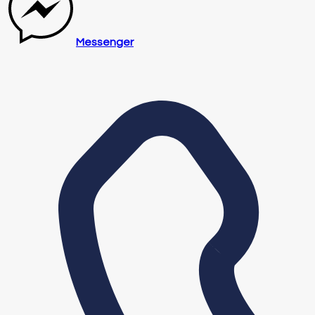
Messenger