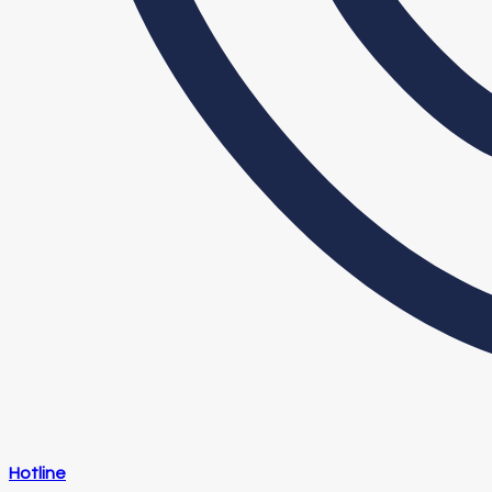
Hotline