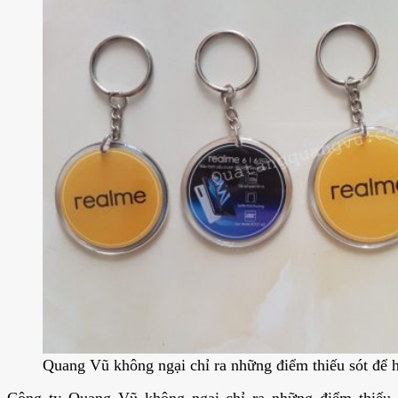
Quang Vũ không ngại chỉ ra những điểm thiếu sót để h