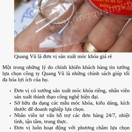
Quang Vũ là đơn vị sản xuất móc khóa giá rẻ
Một trong những lý do chính khiến khách hàng tin tưởng
lựa chọn công ty Quang Vũ là những chính sách giúp tối
đa hóa lợi ích của họ.
Đơn vị có xưởng sản xuất móc khóa riêng, nhân viên
sản xuất thành thạo công nghệ hiện đại.
Sở hữu đa dạng các mẫu móc khóa, kiểu dáng, kích
thước để doanh nghiệp lựa chọn.
Nhân viên tư vấn hỗ trợ các đơn hàng 24/7, nhiệt
tình, tận tâm, trung thực.
Đơn vị luôn hoạt động với phương châm lựa chọn