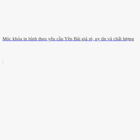
Móc khóa in hình theo yêu cầu Yên Bái giá rẻ, uy tín và chất lượng