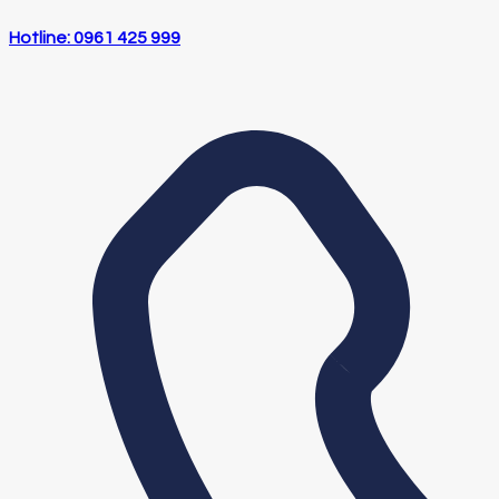
Hotline: 0961 425 999