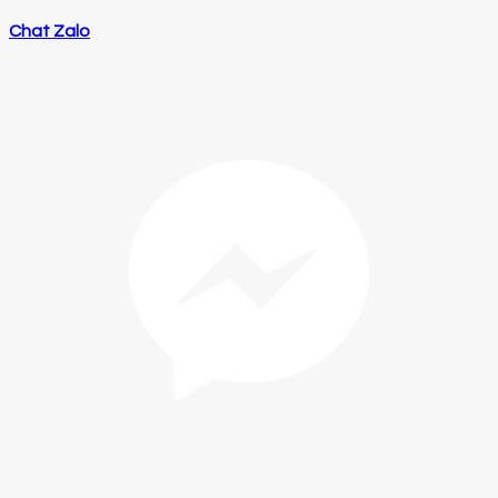
Chat Zalo