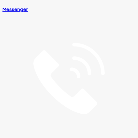
Messenger