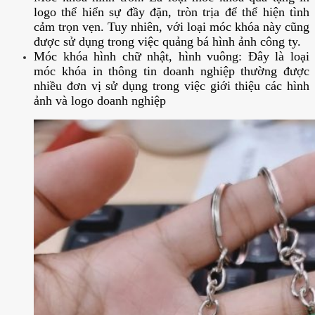
logo thể hiển sự đầy đặn, tròn trịa để thể hiện tình
cảm trọn vẹn. Tuy nhiên, với loại móc khóa này cũng
được sử dụng trong việc quảng bá hình ảnh công ty.
Móc khóa hình chữ nhật, hình vuông: Đây là loại
móc khóa in thông tin doanh nghiệp thường được
nhiều đơn vị sử dụng trong việc giới thiệu các hình
ảnh và logo doanh nghiệp