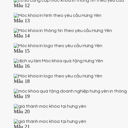
Mẫu 12
Mẫu 13
Mẫu 14
Mẫu 15
Mẫu 16
Mẫu 18
Mẫu 19
Mẫu 20
Mẫu 21