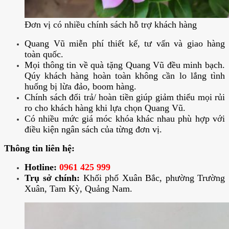
Đơn vị có nhiều chính sách hỗ trợ khách hàng
Quang Vũ miễn phí thiết kế, tư vấn và giao hàng
toàn quốc.
Mọi thông tin về quà tặng Quang Vũ đều minh bạch.
Qúy khách hàng hoàn toàn không cần lo lắng tình
huống bị lừa đảo, boom hàng.
Chính sách đổi trả/ hoàn tiền giúp giảm thiểu mọi rủi
ro cho khách hàng khi lựa chọn Quang Vũ.
Có nhiều mức giá móc khóa khác nhau phù hợp với
điều kiện ngân sách của từng đơn vị.
Thông tin liên hệ:
Hotline:
0961 425 999
Trụ sở chính:
Khối phố Xuân Bắc, phường Trường
Xuân, Tam Kỳ, Quảng Nam.