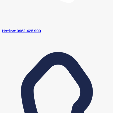
Hotline: 0961 425 999