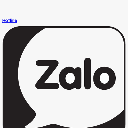
Hotline