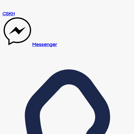
CSKH
Messenger