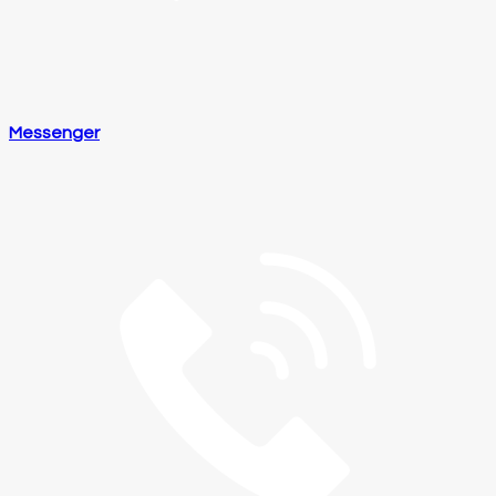
Messenger