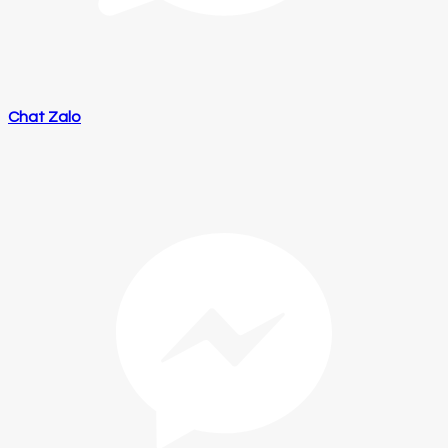
Chat Zalo