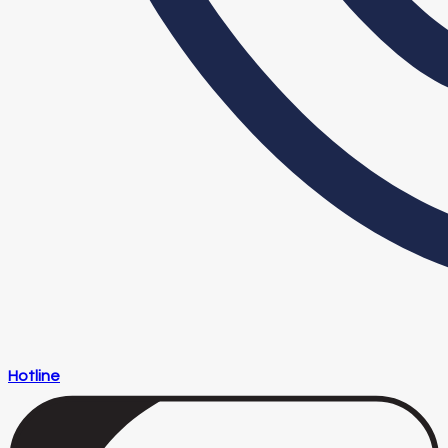
Hotline