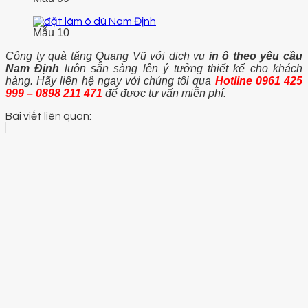
Mẫu 10
Công ty quà tặng Quang Vũ với dịch vụ
in ô theo yêu cầu
Nam Định
luôn sẵn sàng lên ý tưởng thiết kế cho khách
hàng. Hãy liên hệ ngay với chúng tôi qua
Hotline
0961 425
999 – 0898 211 471
để được tư vấn miễn phí.
Bài viết liên quan: