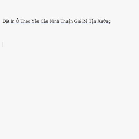
Đặt In Ô Theo Yêu Cầu Ninh Thuận Giá Rẻ Tận Xưởng