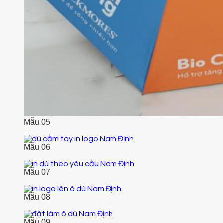
Mẫu 05
Mẫu 06
Mẫu 07
Mẫu 08
Mẫu 09