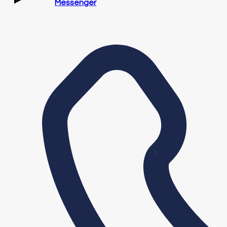
Messenger