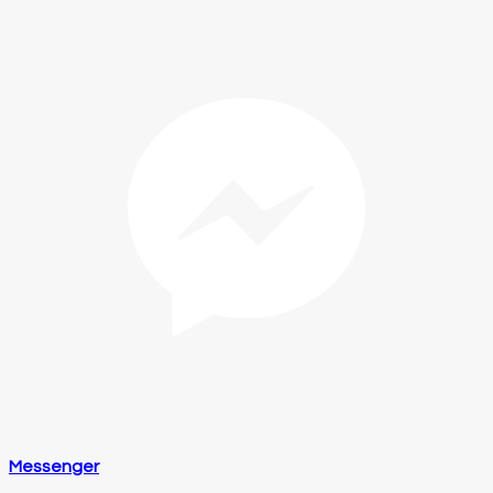
Messenger