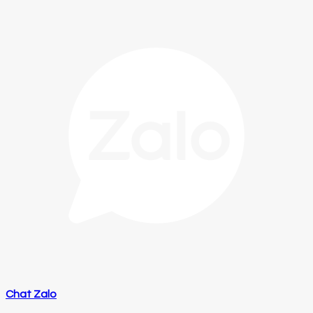
Chat Zalo