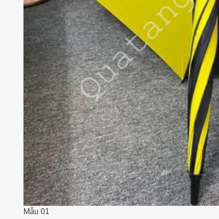
Mẫu 01