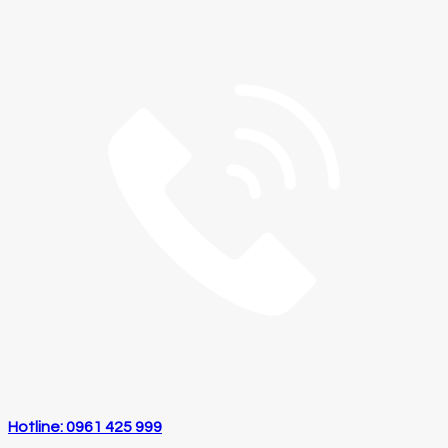
Hotline: 0961 425 999