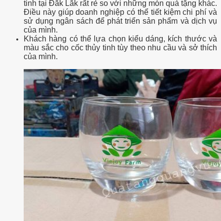
tinh tại Đắk Lắk rất rẻ so với những món quà tặng khác.
Điều này giúp doanh nghiệp có thể tiết kiệm chi phí và
sử dụng ngân sách để phát triển sản phẩm và dịch vụ
của mình.
Khách hàng có thể lựa chọn kiểu dáng, kích thước và
màu sắc cho cốc thủy tinh tùy theo nhu cầu và sở thích
của mình.