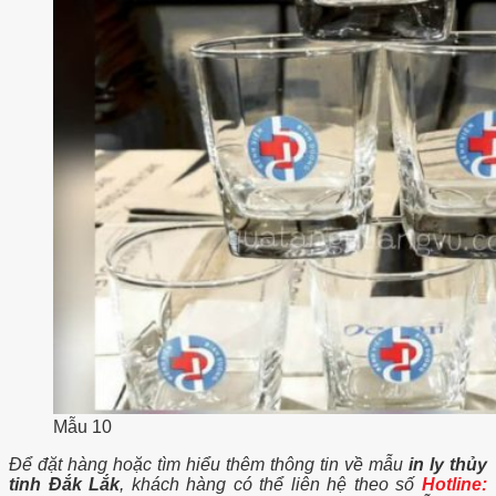
Mẫu 10
Để đặt hàng hoặc tìm hiểu thêm thông tin về mẫu
in ly thủy
tinh Đắk Lắk
, khách hàng có thể liên hệ theo số
Hotline: