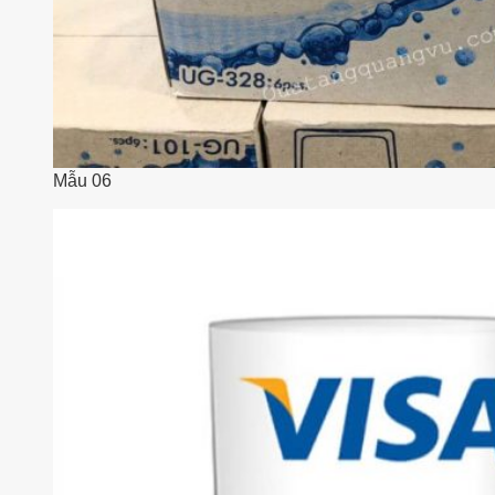
Mẫu 06