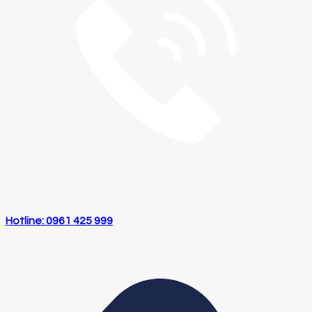
Hotline: 0961 425 999