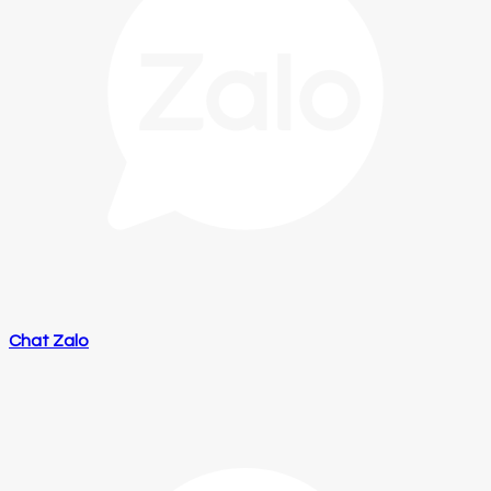
Chat Zalo