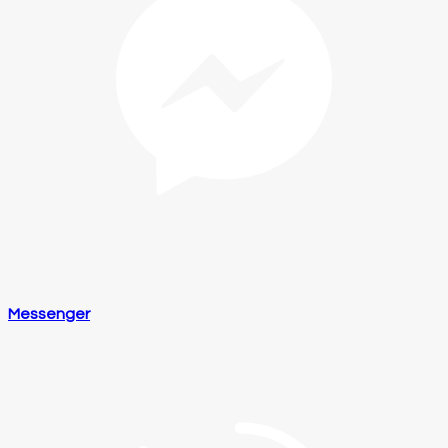
Messenger