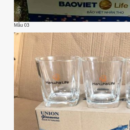
Mẫu 03