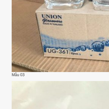
Mẫu 03