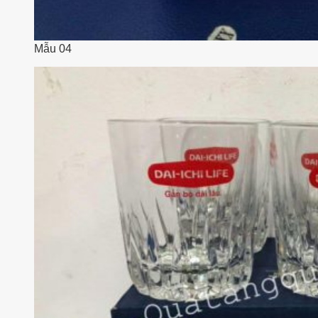
Mẫu 04