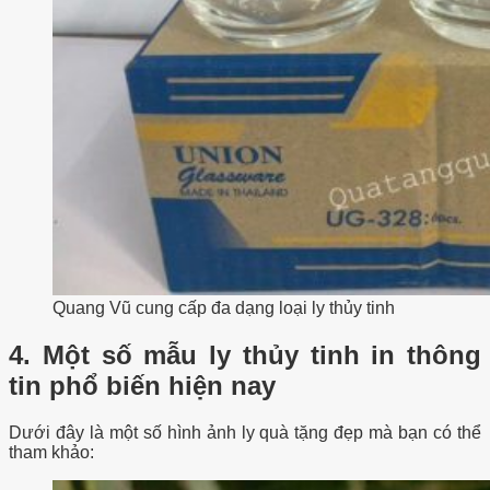
Quang Vũ cung cấp đa dạng loại ly thủy tinh
4. Một số mẫu ly thủy tinh in thông
tin phổ biến hiện nay
Dưới đây là một số hình ảnh ly quà tặng đẹp mà bạn có thể
tham khảo: