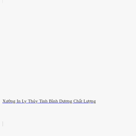
Xưởng In Ly Thủy Tinh Bình Dương Chất Lượng