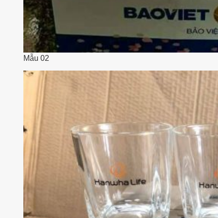
Mẫu 02