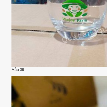
Mẫu 06