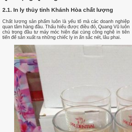
2.1. In ly thủy tinh Khánh Hòa chất lượng
Chất lượng sản phẩm luôn là yếu tố mà các doanh nghiệp
quan tâm hàng đầu. Thấu hiểu được điều đó, Quang Vũ luôn
chú trọng đầu tư máy móc hiện đại cùng công nghệ in tiên
tiến để sản xuất ra những chiếc ly in ấn sắc nét, lâu phai.