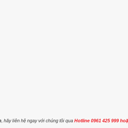
h
, hãy liên hệ ngay với chúng tôi qua
Hotline 0961 425 999 ho