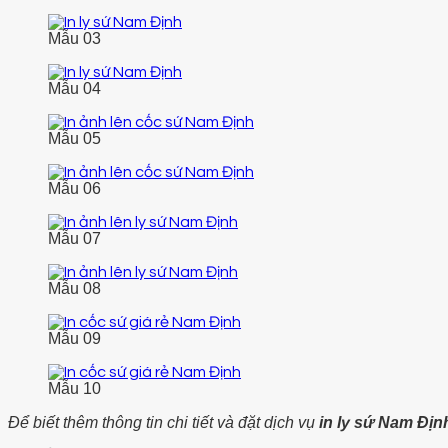
Mẫu 03
Mẫu 04
Mẫu 05
Mẫu 06
Mẫu 07
Mẫu 08
Mẫu 09
Mẫu 10
Để biết thêm thông tin chi tiết và đặt dịch vụ
in ly sứ Nam Địn