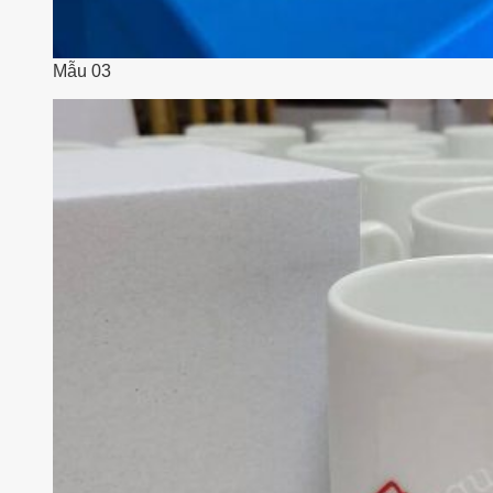
Mẫu 03