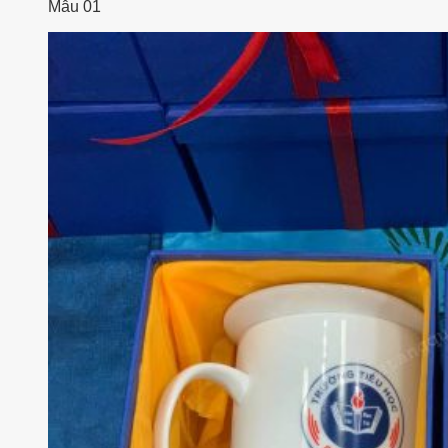
Mẫu 01