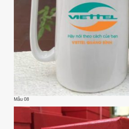
Mẫu 08