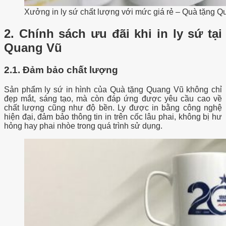
Xưởng in ly sứ chất lượng với mức giá rẻ – Quà tặng 
2. Chính sách ưu đãi khi in ly sứ tại
Quang Vũ
2.1. Đảm bảo chất lượng
Sản phẩm ly sứ in hình của Quà tặng Quang Vũ không chỉ
đẹp mắt, sáng tạo, mà còn đáp ứng được yêu cầu cao về
chất lượng cũng như độ bền. Ly được in bằng công nghệ
hiện đại, đảm bảo thông tin in trên cốc lâu phai, không bị hư
hỏng hay phai nhòe trong quá trình sử dụng.