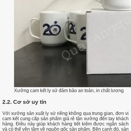
Xưởng cam kết ly sứ đảm bảo an toàn, in chất lượng
2.2. Cơ sở uy tín
Với xưởng sản xuất ly sứ riêng không qua trung gian, đơn vị
cam kết cung cấp sản phẩm giá rẻ tận xưởng đến tay khách
hàng. Điều này giúp khách hàng tiết kiệm được ngân sách
và có thể yên tâm về nguồn gốc sản phẩm. Bên cạnh đó, sản