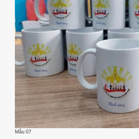
Mẫu 07