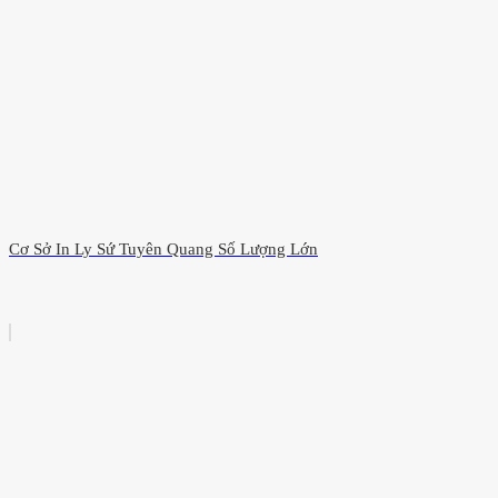
Cơ Sở In Ly Sứ Tuyên Quang Số Lượng Lớn