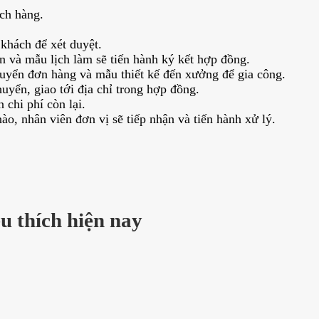
ch hàng.
khách để xét duyệt.
in và mẫu lịch làm sẽ tiến hành ký kết hợp đồng.
uyển đơn hàng và mẫu thiết kế đến xưởng để gia công.
yển, giao tới địa chỉ trong hợp đồng.
chi phí còn lại.
ào, nhân viên đơn vị sẽ tiếp nhận và tiến hành xử lý.
u thích hiện nay