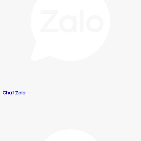
Chat Zalo