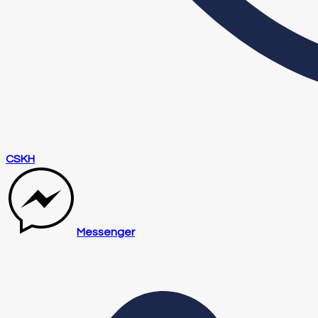
CSKH
Messenger