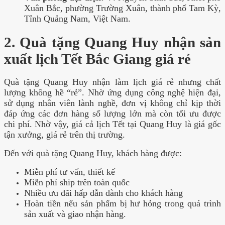
Xuân Bắc, phường Trường Xuân, thành phố Tam Kỳ,
Tỉnh Quảng Nam, Việt Nam.
2. Quà tặng Quang Huy nhận sản
xuất lịch Tết Bắc Giang giá rẻ
Quà tặng Quang Huy nhận làm lịch giá rẻ nhưng chất
lượng không hề “rẻ”. Nhờ ứng dụng công nghệ hiện đại,
sử dụng nhân viên lành nghề, đơn vị không chỉ kịp thời
đáp ứng các đơn hàng số lượng lớn mà còn tối ưu được
chi phí. Nhờ vậy, giá cả lịch Tết tại Quang Huy là giá gốc
tận xưởng, giá rẻ trên thị trường.
Đến với quà tặng Quang Huy, khách hàng được:
Miễn phí tư vấn, thiết kế
Miễn phí ship trên toàn quốc
Nhiều ưu đãi hấp dẫn dành cho khách hàng
Hoàn tiền nếu sản phẩm bị hư hỏng trong quá trình
sản xuất và giao nhận hàng.