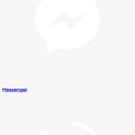
Messenger