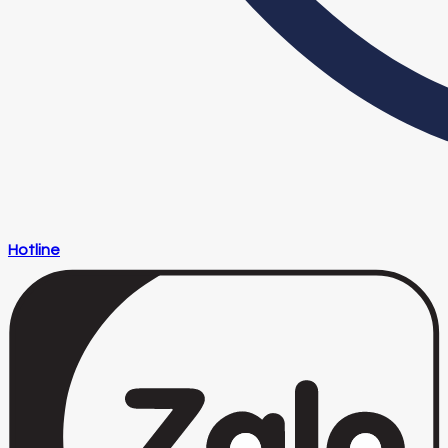
Hotline