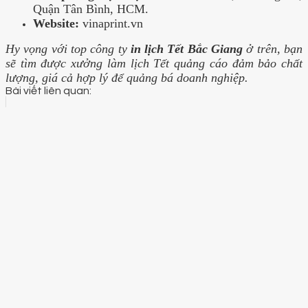
Quận Tân Bình, HCM.
Website:
vinaprint.vn
Hy vọng với top công ty
in lịch Tết Bắc Giang
ở trên, bạn
sẽ tìm được xưởng làm lịch Tết quảng cáo đảm bảo chất
lượng, giá cả hợp lý để quảng bá doanh nghiệp.
Bài viết liên quan: