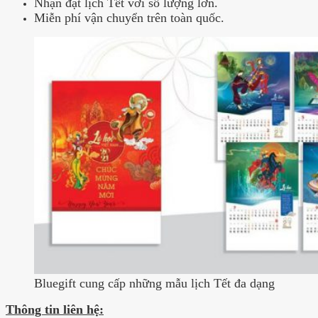
Nhận đặt lịch Tết với số lượng lớn.
Miễn phí vận chuyển trên toàn quốc.
Bluegift cung cấp những mẫu lịch Tết đa dạng
Thông tin liên hệ: