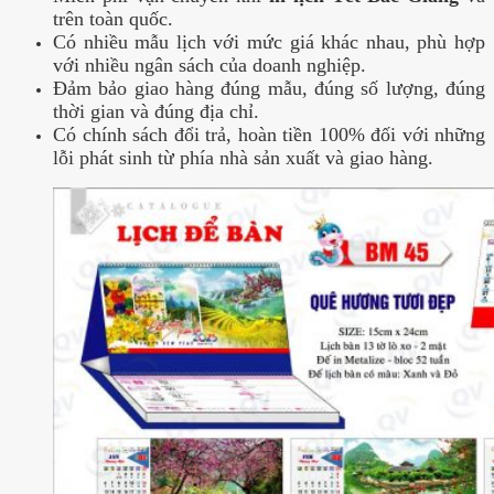
trên toàn quốc.
Có nhiều mẫu lịch với mức giá khác nhau, phù hợp
với nhiều ngân sách của doanh nghiệp.
Đảm bảo giao hàng đúng mẫu, đúng số lượng, đúng
thời gian và đúng địa chỉ.
Có chính sách đổi trả, hoàn tiền 100% đối với những
lỗi phát sinh từ phía nhà sản xuất và giao hàng.