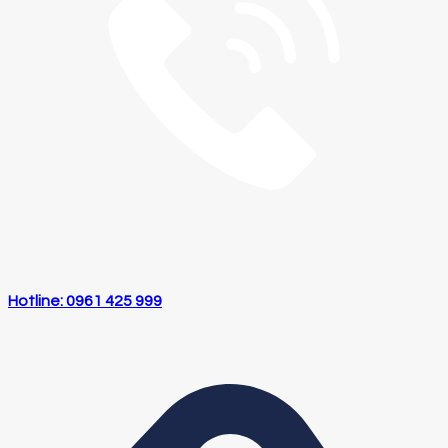
Hotline: 0961 425 999