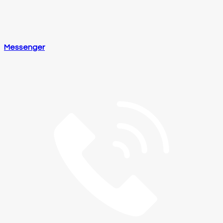
Messenger