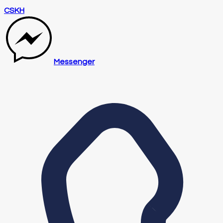
CSKH
Messenger