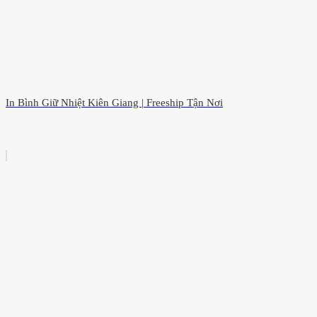
In Bình Giữ Nhiệt Kiên Giang | Freeship Tận Nơi