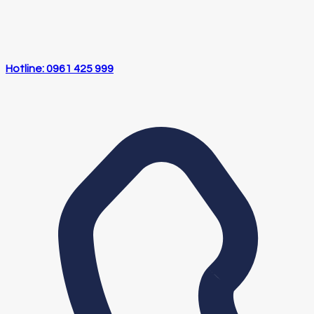
Hotline: 0961 425 999