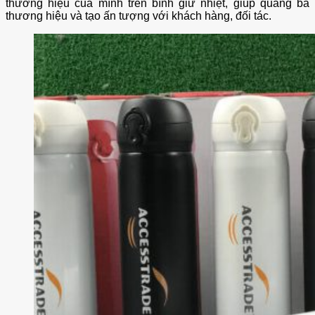
thương hiệu của mình trên bình giữ nhiệt, giúp quảng bá
thương hiệu và tạo ấn tượng với khách hàng, đối tác.