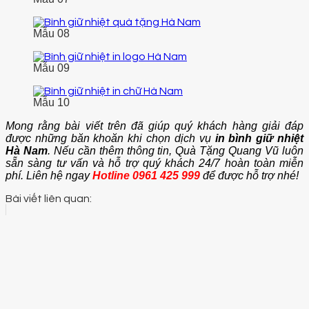
Mẫu 08
Mẫu 09
Mẫu 10
Mong rằng bài viết trên đã giúp quý khách hàng giải đáp
được những băn khoăn khi chọn dịch vụ
in bình giữ nhiệt
Hà Nam
. Nếu cần thêm thông tin, Quà Tặng Quang Vũ luôn
sẵn sàng tư vấn và hỗ trợ quý khách 24/7 hoàn toàn miễn
phí. Liên hệ ngay
Hotline 0961 425 999
để được hỗ trợ nhé!
Bài viết liên quan: