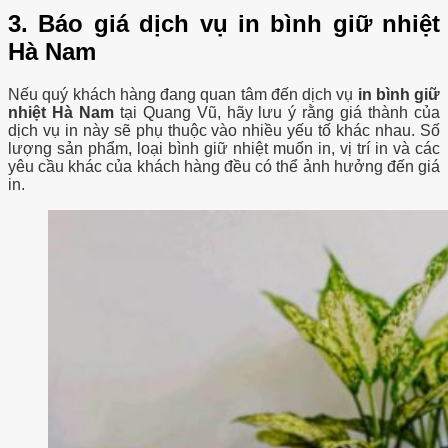
3. Báo giá dịch vụ in bình giữ nhiệt
Hà Nam
Nếu quý khách hàng đang quan tâm đến dịch vụ
in bình giữ
nhiệt Hà Nam
tại Quang Vũ, hãy lưu ý rằng giá thành của
dịch vụ in này sẽ phụ thuộc vào nhiều yếu tố khác nhau. Số
lượng sản phẩm, loại bình giữ nhiệt muốn in, vị trí in và các
yêu cầu khác của khách hàng đều có thể ảnh hưởng đến giá
in.