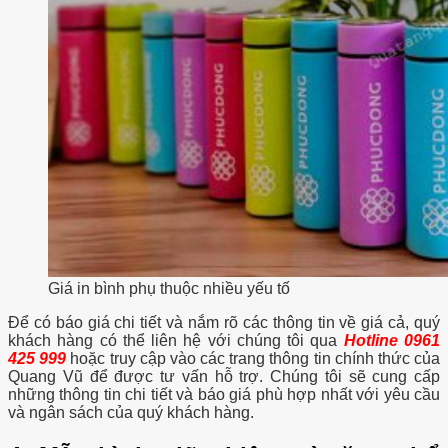
Giá in bình phụ thuộc nhiều yếu tố
Để có báo giá chi tiết và nắm rõ các thông tin về giá cả, quý
khách hàng có thể liên hệ với chúng tôi qua
Hotline 0961
425 999
hoặc truy cập vào các trang thông tin chính thức của
Quang Vũ để được tư vấn hỗ trợ. Chúng tôi sẽ cung cấp
những thông tin chi tiết và báo giá phù hợp nhất với yêu cầu
và ngân sách của quý khách hàng.