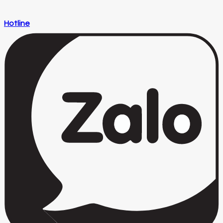
Hotline