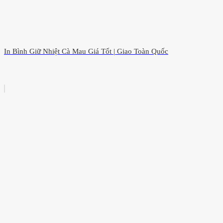
In Bình Giữ Nhiệt Cà Mau Giá Tốt | Giao Toàn Quốc