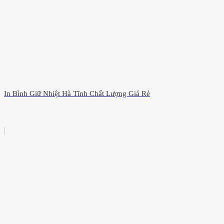
In Bình Giữ Nhiệt Hà Tĩnh Chất Lượng Giá Rẻ