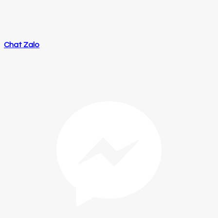
Chat Zalo