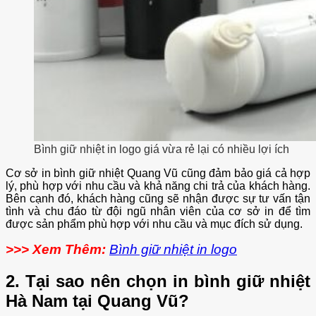
Bình giữ nhiệt in logo giá vừa rẻ lại có nhiều lợi ích
Cơ sở in bình giữ nhiệt Quang Vũ cũng đảm bảo giá cả hợp
lý, phù hợp với nhu cầu và khả năng chi trả của khách hàng.
Bên cạnh đó, khách hàng cũng sẽ nhận được sự tư vấn tận
tình và chu đáo từ đội ngũ nhân viên của cơ sở in để tìm
được sản phẩm phù hợp với nhu cầu và mục đích sử dụng.
>>> Xem Thêm:
Bình giữ nhiệt in logo
2. Tại sao nên chọn in bình giữ nhiệt
Hà Nam tại Quang Vũ?