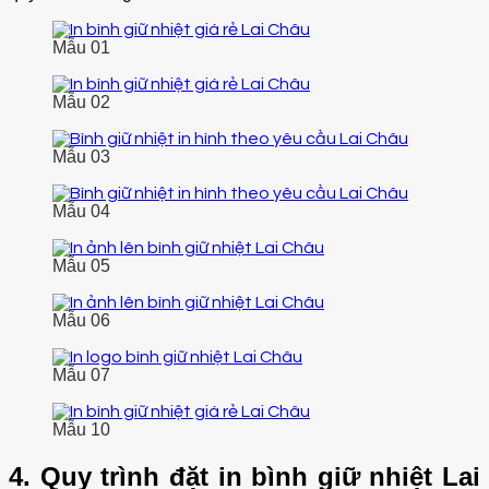
Mẫu 01
Mẫu 02
Mẫu 03
Mẫu 04
Mẫu 05
Mẫu 06
Mẫu 07
Mẫu 10
4. Quy trình đặt in bình giữ nhiệt Lai