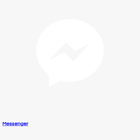
Messenger