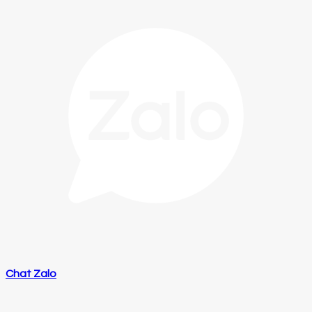
Chat Zalo