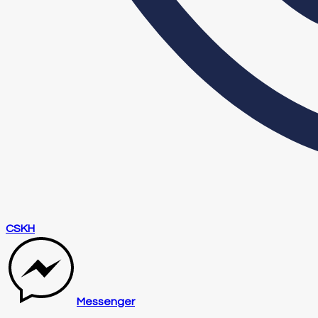
CSKH
Messenger