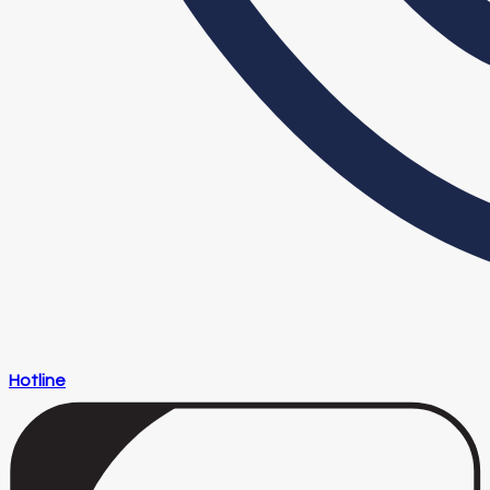
Hotline