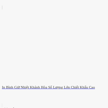
In Bình Giữ Nhiệt Khánh Hòa Số Lượng Lớn Chiết Khấu Cao