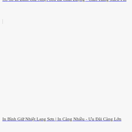
In Bình Giữ Nhiệt Lạng Sơn | In Càng Nhiều - Ưu Đãi Càng Lớn