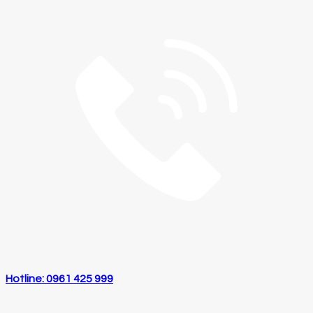
Hotline: 0961 425 999