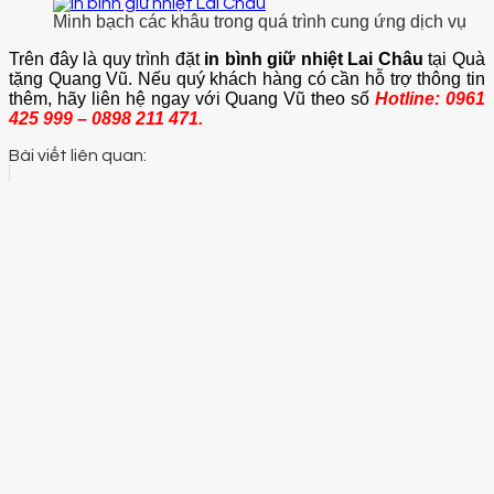
Minh bạch các khâu trong quá trình cung ứng dịch vụ
Trên đây là quy trình đặt
in bình giữ nhiệt Lai Châu
tại Quà
tặng Quang Vũ. Nếu quý khách hàng có cần hỗ trợ thông tin
thêm, hãy liên hệ ngay với Quang Vũ theo số
Hotline: 0961
425 999 – 0898 211 471.
Bài viết liên quan: