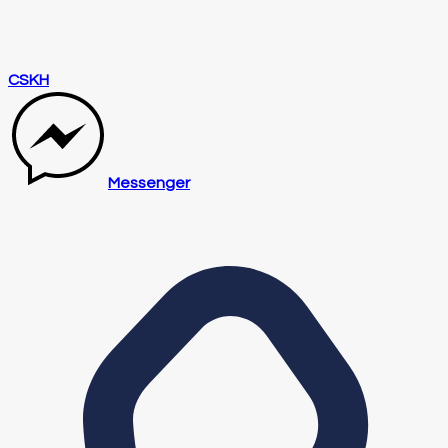
CSKH
Messenger