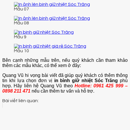
Mẫu 07
Mẫu 08
Mẫu 9
Mẫu 10
Bên cạnh những mẫu trên, nếu quý khách cần tham khảo
thêm các mẫu khác, có thể xem ở đây:
Quang Vũ hi vọng bài viết đã giúp quý khách có thêm thông
tin khi lựa chọn đơn vị
in bình giữ nhiệt Sóc Trăng
phù
hợp. Hãy liên hệ Quang Vũ theo
Hotline: 0961 425 999 –
0898 211 471
nếu cần thêm tư vấn và hỗ trợ.
Bài viết liên quan: