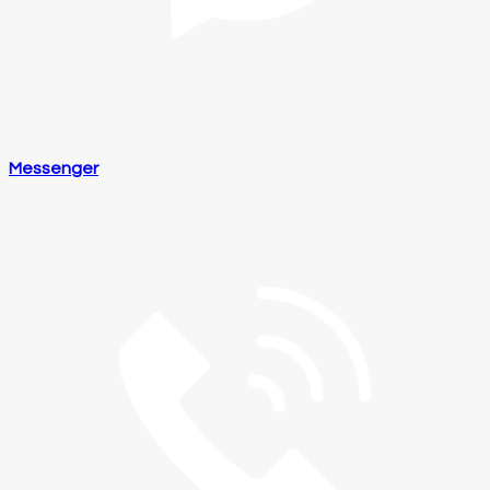
Messenger