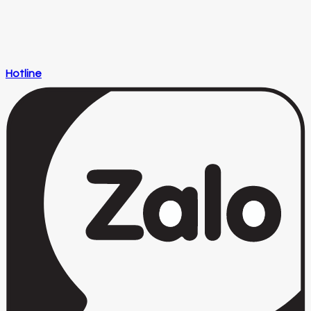
Hotline