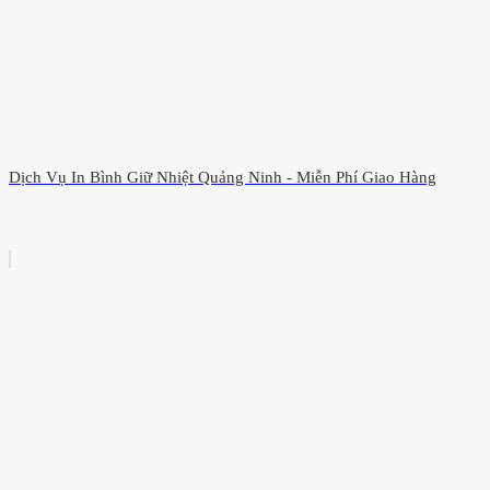
Dịch Vụ In Bình Giữ Nhiệt Quảng Ninh - Miễn Phí Giao Hàng