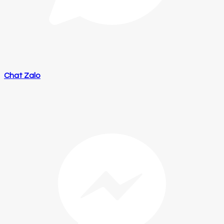
Chat Zalo