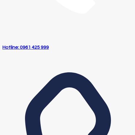
Hotline: 0961 425 999