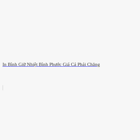
In Bình Giữ Nhiệt Bình Phước Giá Cả Phải Chăng