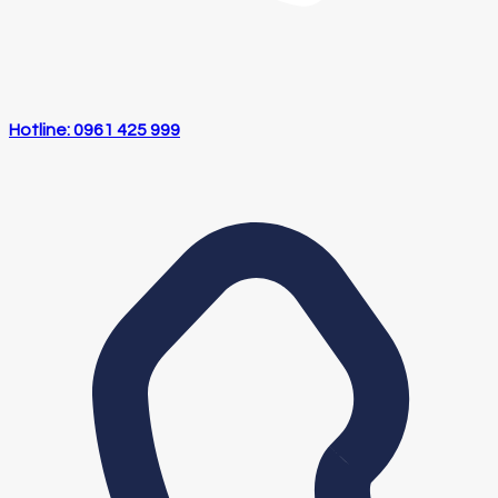
Hotline: 0961 425 999