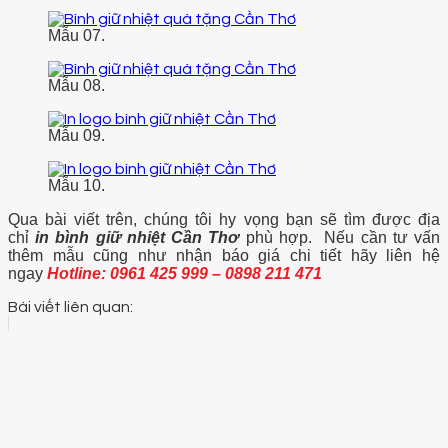
Mẫu 07.
Mẫu 08.
Mẫu 09.
Mẫu 10.
Qua bài viết trên, chúng tôi hy vọng bạn sẽ tìm được địa
chỉ
in bình giữ nhiệt Cần Thơ
phù hợp. Nếu cần tư vấn
thêm mẫu cũng như nhận báo giá chi tiết hãy liên hệ
ngay
Hotline: 0961 425 999 – 0898 211 471
Bài viết liên quan: