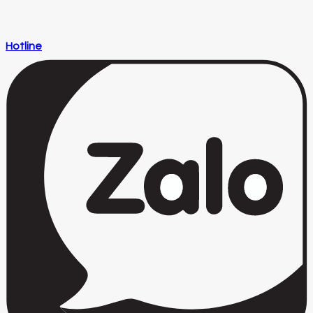
Hotline