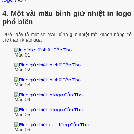
4. Một vài mẫu bình giữ nhiệt in logo
phổ biến
Dưới đây là một số mẫu bình giữ nhiệt mà khách hàng có
thể tham khảo qua:
Mẫu 01.
Mẫu 02.
Mẫu 03.
Mẫu 04.
Mẫu 05.
Mẫu 06.