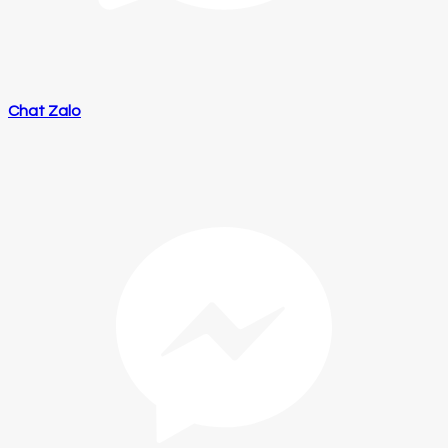
Chat Zalo