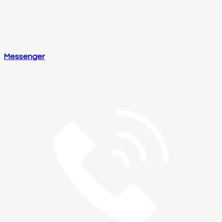
Messenger