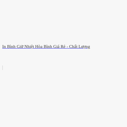
In Bình Giữ Nhiệt Hòa Bình Giá Rẻ - Chất Lượng