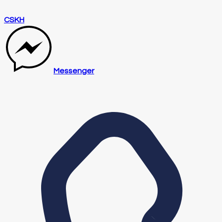
CSKH
Messenger